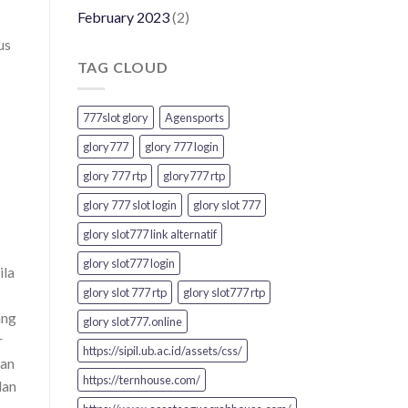
February 2023
(2)
us
TAG CLOUD
777slot glory
Agensports
glory777
glory 777 login
glory 777 rtp
glory777 rtp
glory 777 slot login
glory slot 777
glory slot777 link alternatif
glory slot777 login
ila
glory slot 777 rtp
glory slot777 rtp
ang
glory slot777.online
r
https://sipil.ub.ac.id/assets/css/
kan
https://ternhouse.com/
dan