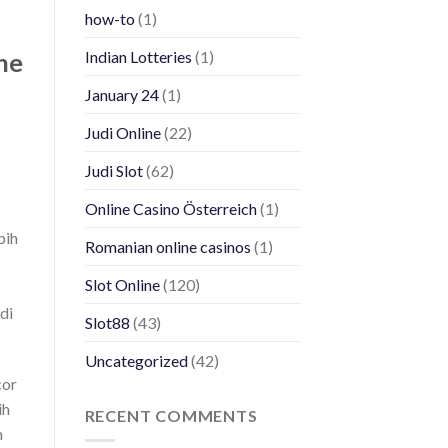
how-to
(1)
ne
Indian Lotteries
(1)
January 24
(1)
Judi Online
(22)
Judi Slot
(62)
Online Casino Österreich
(1)
bih
Romanian online casinos
(1)
Slot Online
(120)
di
Slot88
(43)
Uncategorized
(42)
cor
ih
RECENT COMMENTS
h