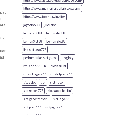
https://www.assateaguecrabhouse.com/
https://www.mainerfordofbristow.com/
apat
https://www.topmaxwin.site/
u
ata
jagoslot777
judi slot
lemonslot 88
lemon slot 88
aik
LemonSlot88
Lemon Slot88
link slot jago777
buat
kau
perkumpulan slot gacor
rtp glory
rtp jago777
RTP slot hari ini
rtp slot jago 777
rtp slotjago777
situs slot
slot
slot gacor
slot gacor 777
slot gacor hari ini
slot gacor terbaru
slot jago77
slot jago777
slotjago777