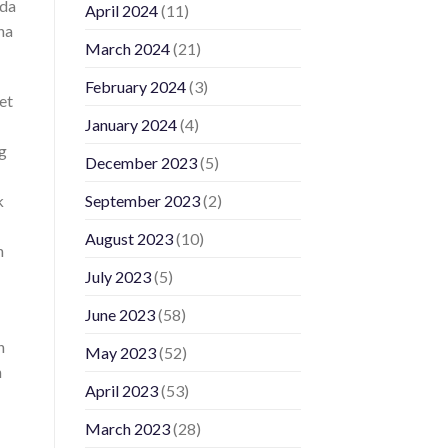
nda
April 2024
(11)
na
March 2024
(21)
February 2024
(3)
et
January 2024
(4)
ng
December 2023
(5)
September 2023
(2)
k
August 2023
(10)
n
July 2023
(5)
June 2023
(58)
n
May 2023
(52)
n
April 2023
(53)
March 2023
(28)