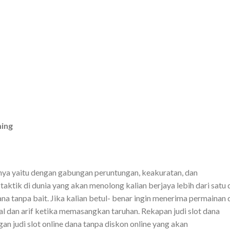
ming
nya yaitu dengan gabungan peruntungan, keakuratan, dan
aktik di dunia yang akan menolong kalian berjaya lebih dari satu 
 dana tanpa bait. Jika kalian betul- benar ingin menerima permainan
al dan arif ketika memasangkan taruhan. Rekapan judi slot dana
an judi slot online dana tanpa diskon online yang akan