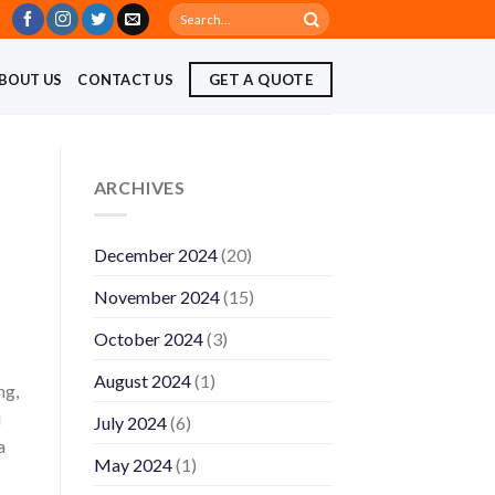
Search
for:
BOUT US
CONTACT US
GET A QUOTE
ARCHIVES
December 2024
(20)
November 2024
(15)
October 2024
(3)
August 2024
(1)
ng,
i
July 2024
(6)
a
May 2024
(1)