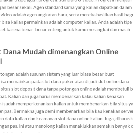
an besar sekali. Agen standard sama yang kalian dapatkan dalam
s video adalah agen angkatan baru, serta mereka hasilkan hasil bag
g bisa kalian permainkan adalah computer kalian. Anda adalah tipe
set karena benar-benar enteng untuk kamu merangkai dan masih
it Dana Mudah dimenangkan Online
l
tongan adalah susunan sistem yang luar biasa besar buat
isa memainkan pada slot dana poker atau di judi slot online dana
 situs slot deposit dana tanpa potongan online adalah membetuli b
tepat. Kalian dan juga harus membenarkan kalau kalian kenakan
. Ini sudah memperkenankan kalian untuk membenarkan bila situs y
alian pas. Bermakna juga demi membenarkan bila kau kenakan serve
 data kalian dan keamanan slot dana online kalian. Juga, diharus
dengan pas. Ini atau menolong kalian menaklukkan semakin banyak 