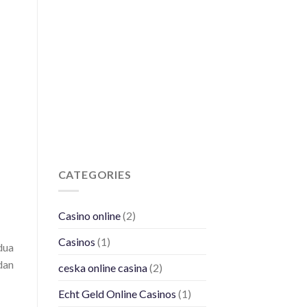
CATEGORIES
Casino online
(2)
Casinos
(1)
dua
 dan
ceska online casina
(2)
Echt Geld Online Casinos
(1)