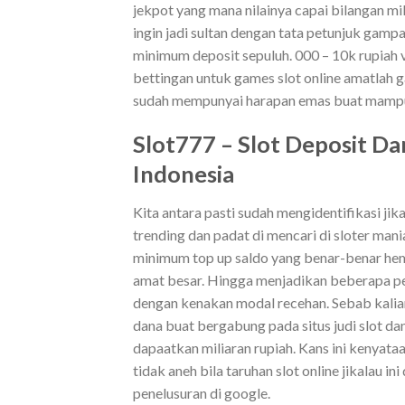
jekpot yang mana nilainya capai bilangan mil
ingin jadi sultan dengan tata petunjuk gamp
minimum deposit sepuluh. 000 – 10k rupiah v
bettingan untuk games slot online amatlah g
sudah mempunyai harapan emas buat mampu 
Slot777 – Slot Deposit Dan
Indonesia
Kita antara pasti sudah mengidentifikasi jik
trending dan padat di mencari di sloter mani
minimum top up saldo yang benar-benar hema
amat besar. Hingga menjadikan beberapa pem
dengan kenakan modal recehan. Sebab kalian
dana buat bergabung pada situs judi slot da
dapaatkan miliaran rupiah. Kans ini kenyat
tidak aneh bila taruhan slot online jikalau 
penelusuran di google.