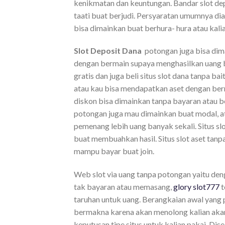
kenikmatan dan keuntungan. Bandar slot d
taati buat berjudi. Persyaratan umumnya dia
bisa dimainkan buat berhura- hura atau ka
Slot Deposit Dana
potongan juga bisa dim
dengan bermain supaya menghasilkan uang b
gratis dan juga beli situs slot dana tanpa ba
atau kau bisa mendapatkan aset dengan berm
diskon bisa dimainkan tanpa bayaran atau be
potongan juga mau dimainkan buat modal, a
pemenang lebih uang banyak sekali. Situs slo
buat membuahkan hasil. Situs slot aset tan
mampu bayar buat join.
Web slot via uang tanpa potongan yaitu deng
tak bayaran atau memasang,
glory slot777
t
taruhan untuk uang. Berangkaian awal yang p
bermakna karena akan menolong kalian akan m
keputusan tipe situs untuk kalian pakai. Dis