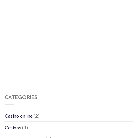
CATEGORIES
Casino online
(2)
Casinos
(1)