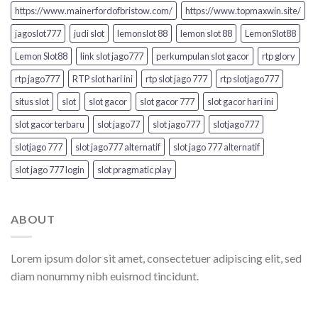
https://www.mainerfordofbristow.com/
https://www.topmaxwin.site/
jagoslot777
judi slot
lemonslot 88
lemon slot 88
LemonSlot88
Lemon Slot88
link slot jago777
perkumpulan slot gacor
rtp glory
rtp jago777
RTP slot hari ini
rtp slot jago 777
rtp slotjago777
situs slot
slot
slot gacor
slot gacor 777
slot gacor hari ini
slot gacor terbaru
slot jago77
slot jago777
slotjago777
slotjago 777
slot jago777 alternatif
slot jago 777 alternatif
slot jago 777 login
slot pragmatic play
ABOUT
Lorem ipsum dolor sit amet, consectetuer adipiscing elit, sed
diam nonummy nibh euismod tincidunt.