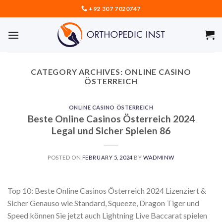
Skip
+92 307 7020747
to
content
CATEGORY ARCHIVES:
ONLINE CASINO
ÖSTERREICH
ONLINE CASINO ÖSTERREICH
Beste Online Casinos Österreich 2024
Legal und Sicher Spielen 86
POSTED ON
FEBRUARY 5, 2024
BY
WADMINW
Top 10: Beste Online Casinos Österreich 2024 Lizenziert &
Sicher Genauso wie Standard, Squeeze, Dragon Tiger und
Speed können Sie jetzt auch Lightning Live Baccarat spielen