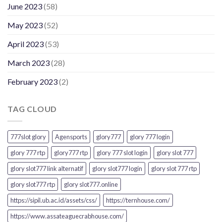
June 2023
(58)
May 2023
(52)
April 2023
(53)
March 2023
(28)
February 2023
(2)
TAG CLOUD
777slot glory
Agensports
glory777
glory 777 login
glory 777 rtp
glory777 rtp
glory 777 slot login
glory slot 777
glory slot777 link alternatif
glory slot777 login
glory slot 777 rtp
glory slot777 rtp
glory slot777.online
https://sipil.ub.ac.id/assets/css/
https://ternhouse.com/
https://www.assateaguecrabhouse.com/