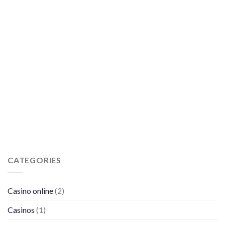
CATEGORIES
Casino online
(2)
Casinos
(1)