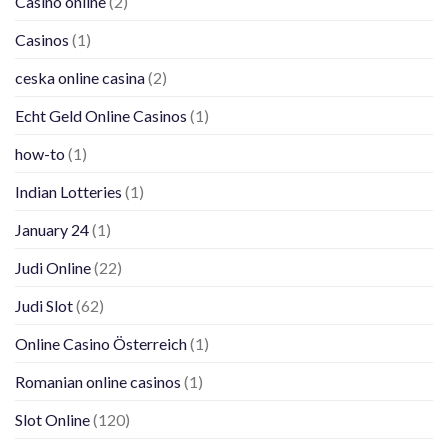
Casino online
(2)
Casinos
(1)
ceska online casina
(2)
Echt Geld Online Casinos
(1)
how-to
(1)
Indian Lotteries
(1)
January 24
(1)
Judi Online
(22)
Judi Slot
(62)
Online Casino Österreich
(1)
Romanian online casinos
(1)
Slot Online
(120)