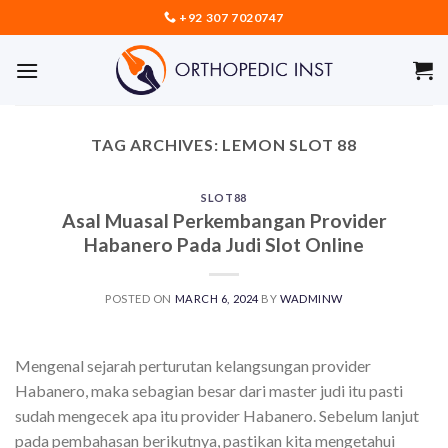
Skip
+92 307 7020747
to
content
TAG ARCHIVES:
LEMON SLOT 88
SLOT88
Asal Muasal Perkembangan Provider
Habanero Pada Judi Slot Online
POSTED ON
MARCH 6, 2024
BY
WADMINW
Mengenal sejarah perturutan kelangsungan provider
Habanero, maka sebagian besar dari master judi itu pasti
sudah mengecek apa itu provider Habanero. Sebelum lanjut
pada pembahasan berikutnya, pastikan kita mengetahui