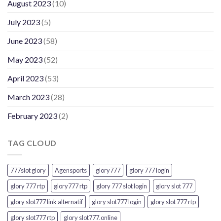
August 2023
(10)
July 2023
(5)
June 2023
(58)
May 2023
(52)
April 2023
(53)
March 2023
(28)
February 2023
(2)
TAG CLOUD
777slot glory
Agensports
glory777
glory 777 login
glory 777 rtp
glory777 rtp
glory 777 slot login
glory slot 777
glory slot777 link alternatif
glory slot777 login
glory slot 777 rtp
glory slot777 rtp
glory slot777.online