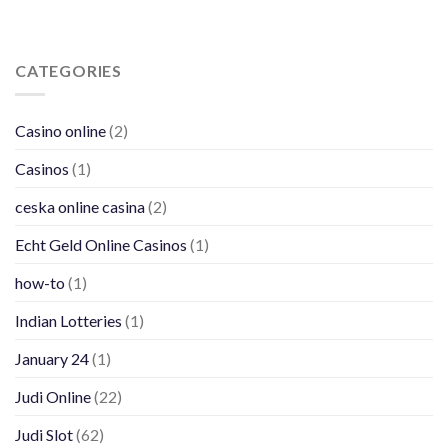
CATEGORIES
Casino online
(2)
Casinos
(1)
ceska online casina
(2)
Echt Geld Online Casinos
(1)
how-to
(1)
Indian Lotteries
(1)
January 24
(1)
Judi Online
(22)
Judi Slot
(62)