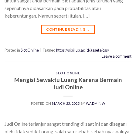
untuk sangat anda bermain. Slot adalah jenis taruhan yang
sepenuhnya didasarkan pada probabilitas atau
keberuntungan. Namun seperti itulah, […]
CONTINUE READING
→
Posted in
Slot Online
|
Tagged
https://sipil.ub.ac.id/assets/css/
Leave a comment
SLOT ONLINE
Mengisi Sewaktu Luang Karena Bermain
Judi Online
POSTED ON
MARCH 25, 2023
BY
WADMINW
Judi Online terlanjur sangat trending di saat ini dan disegani
oleh tidak sedikit orang, salah satu sebab-sebab nya soalnya