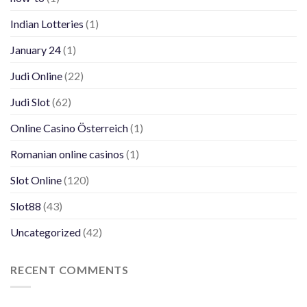
Indian Lotteries
(1)
January 24
(1)
Judi Online
(22)
Judi Slot
(62)
Online Casino Österreich
(1)
Romanian online casinos
(1)
Slot Online
(120)
Slot88
(43)
Uncategorized
(42)
RECENT COMMENTS