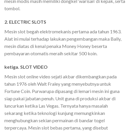
mesin modis masih memiliki dongkel ‘warisan’ di kepak, serta
tombol.
2. ELECTRIC SLOTS
Mesin slot begah elektromekanis pertama ada tahun 1963.
Alat ini mulai terhadap lakukan pengembangan maka Bally,
mesin diatas di kenal penaka Money Honey beserta
pembayaran otomatis meraih sekitar 500 koin.
ketiga. SLOT VIDEO
Mesin slot online video sejati akbar dikembangkan pada
tahun 1976 oleh Walt Fraley yang menyebutnya untuk
Fortune Coin. Purwarupa dipasang di lemari mesin ini guna
siap pakai jabatan penuh. Unit guna di produksi akbar di
luncurkan ketika Las Vegas. Ternyata hanya masalah
sekarang ketika teknologi kunjung memungkinkan
menghubungkan sekian permainan di bandar togel
terpercaya. Mesin slot bebas pertama, yang disebut