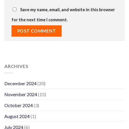
Save my name, email, and website in this browser
for the next time I comment.
ARCHIVES
December 2024
(20)
November 2024
(15)
October 2024
(3)
August 2024
(1)
July 2024
(6)