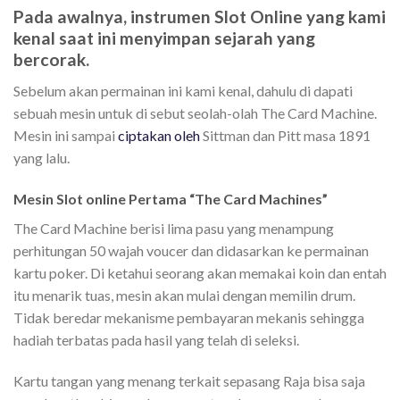
Pada awalnya, instrumen Slot Online yang kami
kenal saat ini menyimpan sejarah yang
bercorak.
Sebelum akan permainan ini kami kenal, dahulu di dapati
sebuah mesin untuk di sebut seolah-olah The Card Machine.
Mesin ini sampai
ciptakan oleh
Sittman dan Pitt masa 1891
yang lalu.
Mesin Slot online Pertama “The Card Machines”
The Card Machine berisi lima pasu yang menampung
perhitungan 50 wajah voucer dan didasarkan ke permainan
kartu poker. Di ketahui seorang akan memakai koin dan entah
itu menarik tuas, mesin akan mulai dengan memilin drum.
Tidak beredar mekanisme pembayaran mekanis sehingga
hadiah terbatas pada hasil yang telah di seleksi.
Kartu tangan yang menang terkait sepasang Raja bisa saja