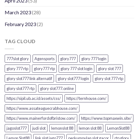
April 2023
(53)
March 2023
(28)
February 2023
(2)
TAG CLOUD
777slot glory
Agensports
glory777
glory 777 login
glory 777 rtp
glory777 rtp
glory 777 slot login
glory slot 777
glory slot777 link alternatif
glory slot777 login
glory slot 777 rtp
glory slot777 rtp
glory slot777.online
https://sipil.ub.ac.id/assets/css/
https://ternhouse.com/
https://www.assateaguecrabhouse.com/
https://www.mainerfordofbristow.com/
https://www.topmaxwin.site/
jagoslot777
judi slot
lemonslot 88
lemon slot 88
LemonSlot88
Lemon Slot88
link slot jago777
perkumpulan slot gacor
rtp glory