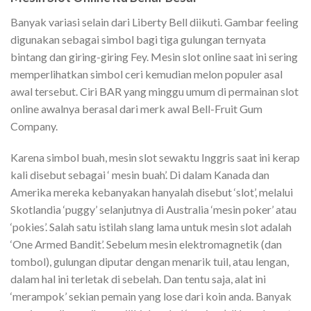
Banyak variasi selain dari Liberty Bell diikuti. Gambar feeling
digunakan sebagai simbol bagi tiga gulungan ternyata
bintang dan giring-giring Fey. Mesin slot online saat ini sering
memperlihatkan simbol ceri kemudian melon populer asal
awal tersebut. Ciri BAR yang minggu umum di permainan slot
online awalnya berasal dari merk awal Bell-Fruit Gum
Company.
Karena simbol buah, mesin slot sewaktu Inggris saat ini kerap
kali disebut sebagai ‘ mesin buah’. Di dalam Kanada dan
Amerika mereka kebanyakan hanyalah disebut ‘slot’, melalui
Skotlandia ‘puggy’ selanjutnya di Australia ‘mesin poker’ atau
‘pokies’. Salah satu istilah slang lama untuk mesin slot adalah
‘One Armed Bandit’. Sebelum mesin elektromagnetik (dan
tombol), gulungan diputar dengan menarik tuil, atau lengan,
dalam hal ini terletak di sebelah. Dan tentu saja, alat ini
‘merampok’ sekian pemain yang lose dari koin anda. Banyak