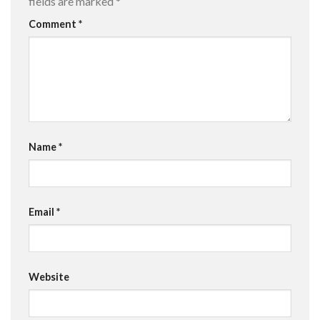
fields are marked
*
Comment
*
Name
*
Email
*
Website