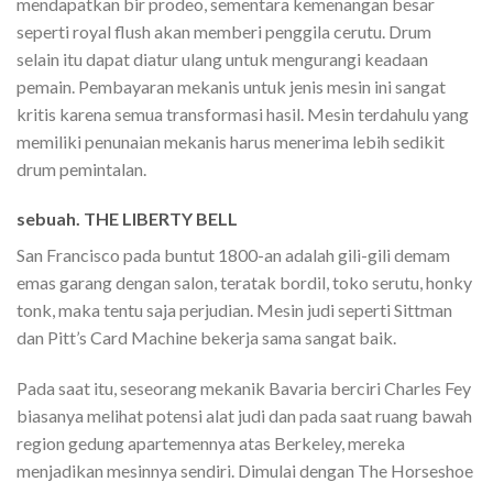
mendapatkan bir prodeo, sementara kemenangan besar
seperti royal flush akan memberi penggila cerutu. Drum
selain itu dapat diatur ulang untuk mengurangi keadaan
pemain. Pembayaran mekanis untuk jenis mesin ini sangat
kritis karena semua transformasi hasil. Mesin terdahulu yang
memiliki penunaian mekanis harus menerima lebih sedikit
drum pemintalan.
sebuah. THE LIBERTY BELL
San Francisco pada buntut 1800-an adalah gili-gili demam
emas garang dengan salon, teratak bordil, toko serutu, honky
tonk, maka tentu saja perjudian. Mesin judi seperti Sittman
dan Pitt’s Card Machine bekerja sama sangat baik.
Pada saat itu, seseorang mekanik Bavaria berciri Charles Fey
biasanya melihat potensi alat judi dan pada saat ruang bawah
region gedung apartemennya atas Berkeley, mereka
menjadikan mesinnya sendiri. Dimulai dengan The Horseshoe