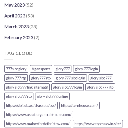
May 2023
(52)
April 2023
(53)
March 2023
(28)
February 2023
(2)
TAG CLOUD
777slot glory
Agensports
glory777
glory 777 login
glory 777 rtp
glory777 rtp
glory 777 slot login
glory slot 777
glory slot777 link alternatif
glory slot777 login
glory slot 777 rtp
glory slot777 rtp
glory slot777.online
https://sipil.ub.ac.id/assets/css/
https://ternhouse.com/
https://www.assateaguecrabhouse.com/
https://www.mainerfordofbristow.com/
https://www.topmaxwin.site/