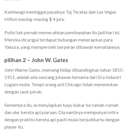
Kashiwagi meninggal pasalnya Taj Teratas dan Las Vegas
Hilton masing-masing $ 4 juta.
Polisi tak pernah memecahkan pembunuhan itu jadi hari ini.
Mereka dicurigai terdapat hubungan menerapkan para
Yakuza, yang memperoleh berperan dibawah kematiannya.
pilihan 2 – John W. Gates
John Warne Gates, memang hidup dibandingkan tahun 1855-
1911, adalah ada seorang jutawan ternama dari Era Industri
Logam mulia. Tetapi orang asli Chicago tidak menemukan
dengan sauk perak.
Sementara itu, ia menyiapkan kayu bakar ke rumah-rumah
dan alur kereta api piaraan. Dia nantinya mempunyai mitra
dengan praktisi kereta api pasti mulai berjudikartu dengan
player itu.