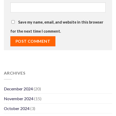
Save my name, email, and website in this browser
for the next time I comment.
ARCHIVES
December 2024
(20)
November 2024
(15)
October 2024
(3)