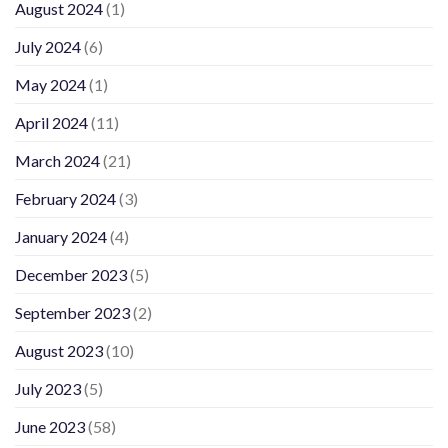
August 2024
(1)
July 2024
(6)
May 2024
(1)
April 2024
(11)
March 2024
(21)
February 2024
(3)
January 2024
(4)
December 2023
(5)
September 2023
(2)
August 2023
(10)
July 2023
(5)
June 2023
(58)