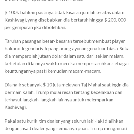
$ 100k bahkan pastinya tidak kisaran jumlah teratas dalam
Kashiwagi, yang disebabkan dia bertaruh hingga $ 200. 000
per gempuran jika dibolehkan.
Taruhan pasangan besar-besaran tersebut membuat player
bakarat legendaris Jepang arung ayunan guna luar biasa. Suka
dia memperoleh jutaan dolar dalam satu dari sekian malam,
kebetulan di lainnya waktu mereka mempertaruhkan sebagai
keuntungannya pasti kemudian macam-macam.
Dia naik sebanyak $ 10 juta melawan Taj Mahal saat ingin dia
bermain kalah. Trump mulai resah tentang kecelakaan dan
terhasut langkah-langkah lainnya untuk melemparkan
Kashiwagi.
Pakai satu kurik, tim dealer yang seluruh laki-laki dialihkan
dengan jasad dealer yang semuanya puan. Trump mengamati