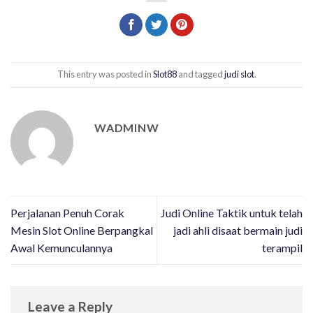
This entry was posted in
Slot88
and tagged
judi slot
.
WADMINW
Perjalanan Penuh Corak
Judi Online Taktik untuk telah
Mesin Slot Online Berpangkal
jadi ahli disaat bermain judi
Awal Kemunculannya
terampil
Leave a Reply