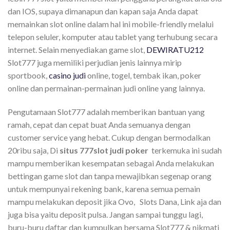
dan IOS, supaya dimanapun dan kapan saja Anda dapat
memainkan slot online dalam hal ini mobile-friendly melalui
telepon seluler, komputer atau tablet yang terhubung secara
internet. Selain menyediakan game slot,
DEWIRATU212
Slot777 juga memiliki perjudian jenis lainnya mirip
sportbook,
casino judi
online, togel, tembak ikan, poker
online dan permainan-permainan judi online yang lainnya.
Pengutamaan Slot777 adalah memberikan bantuan yang
ramah, cepat dan cepat buat Anda semuanya dengan
customer service yang hebat. Cukup dengan bermodalkan
20ribu saja, Di
situs 777slot judi poker
terkemuka ini sudah
mampu memberikan kesempatan sebagai Anda melakukan
bettingan game slot dan tanpa mewajibkan segenap orang
untuk mempunyai rekening bank, karena semua pemain
mampu melakukan deposit jika Ovo, Slots Dana, Link aja dan
juga bisa yaitu deposit pulsa. Jangan sampai tunggu lagi,
buru-buru daftar dan kumpulkan bersama Slot777 & nikmati