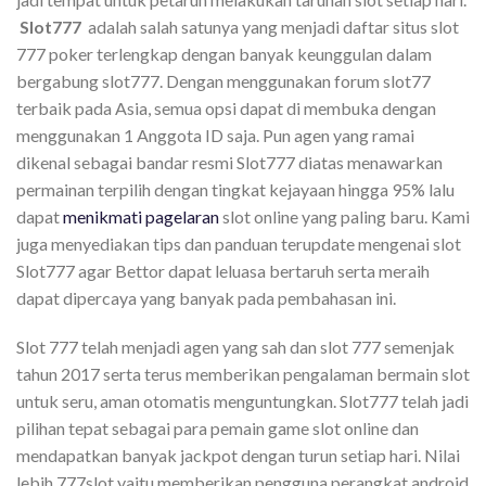
Slot777
adalah salah satunya yang menjadi daftar situs slot
777 poker terlengkap dengan banyak keunggulan dalam
bergabung slot777. Dengan menggunakan forum slot77
terbaik pada Asia, semua opsi dapat di membuka dengan
menggunakan 1 Anggota ID saja. Pun agen yang ramai
dikenal sebagai bandar resmi Slot777 diatas menawarkan
permainan terpilih dengan tingkat kejayaan hingga 95% lalu
dapat
menikmati pagelaran
slot online yang paling baru. Kami
juga menyediakan tips dan panduan terupdate mengenai slot
Slot777 agar Bettor dapat leluasa bertaruh serta meraih
dapat dipercaya yang banyak pada pembahasan ini.
Slot 777 telah menjadi agen yang sah dan slot 777 semenjak
tahun 2017 serta terus memberikan pengalaman bermain slot
untuk seru, aman otomatis menguntungkan. Slot777 telah jadi
pilihan tepat sebagai para pemain game slot online dan
mendapatkan banyak jackpot dengan turun setiap hari. Nilai
lebih 777slot yaitu memberikan pengguna perangkat android