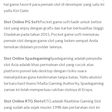
hal game favorit para pemain slot di developer yang satu ini
yaitu Koi Gate.
Slot Online PG Soft
Pocket game soft hadir untuk bettor
slot yang enjoy dengan grafis dan kartun berkualitas tinggi.
Diadakan pada tahun 2015, Pocket game soft memukau
pemain slot dengan game slot yang belum sempat Anda
temukan didalam provider lainnya.
Slot Online Spadegaming
Spadegaming adalah penyedia
slot Asia adalah khas permainan slot yang cocok atas
platform ponsel lalu desktop dengan risiko suara
menakjubkan guna kenikmatan tanpa batas. Yaitu akuisisi
terbaru hasil lisensi Malta Gaming Authority, Spadegaming
zaman ini telah memperluas rakitan slotnya di Eropa.
Slot Online RTG Slots
RTG adalah Realtime Gaming Slot
yang sudah ada sejak musim 1998 dan pertaruhan slot ini