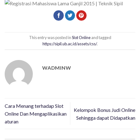
This entry was posted in
Slot Online
and tagged
https://sipil.ub.ac.id/assets/css/
.
WADMINW
Cara Menang terhadap Slot
Kelompok Bonus Judi Online
Online Dan Mengaplikasikan
Sehingga dapat Didapatkan
aturan