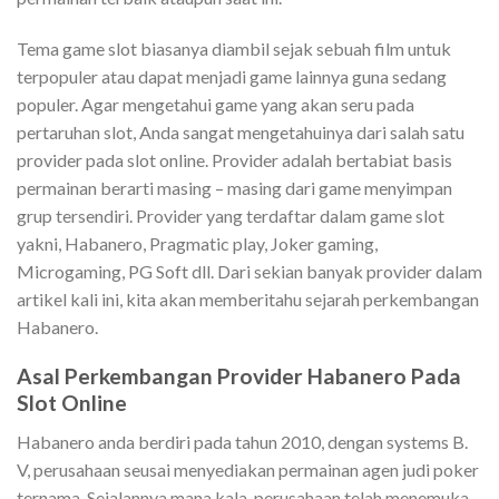
Tema game slot biasanya diambil sejak sebuah film untuk
terpopuler atau dapat menjadi game lainnya guna sedang
populer. Agar mengetahui game yang akan seru pada
pertaruhan slot, Anda sangat mengetahuinya dari salah satu
provider pada slot online. Provider adalah bertabiat basis
permainan berarti masing – masing dari game menyimpan
grup tersendiri. Provider yang terdaftar dalam game slot
yakni, Habanero, Pragmatic play, Joker gaming,
Microgaming, PG Soft dll. Dari sekian banyak provider dalam
artikel kali ini, kita akan memberitahu sejarah perkembangan
Habanero.
Asal Perkembangan Provider Habanero Pada
Slot Online
Habanero anda berdiri pada tahun 2010, dengan systems B.
V, perusahaan seusai menyediakan permainan agen judi poker
ternama. Sejalannya mana kala, perusahaan telah menemuka