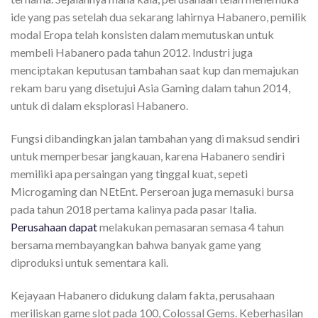
ide yang pas setelah dua sekarang lahirnya Habanero, pemilik
modal Eropa telah konsisten dalam memutuskan untuk
membeli Habanero pada tahun 2012. Industri juga
menciptakan keputusan tambahan saat kup dan memajukan
rekam baru yang disetujui Asia Gaming dalam tahun 2014,
untuk di dalam eksplorasi Habanero.
Fungsi dibandingkan jalan tambahan yang di maksud sendiri
untuk memperbesar jangkauan, karena Habanero sendiri
memiliki apa persaingan yang tinggal kuat, sepeti
Microgaming dan NEtEnt. Perseroan juga memasuki bursa
pada tahun 2018 pertama kalinya pada pasar Italia.
Perusahaan dapat
melakukan pemasaran semasa 4 tahun
bersama membayangkan bahwa banyak game yang
diproduksi untuk sementara kali.
Kejayaan Habanero didukung dalam fakta, perusahaan
meriliskan game slot pada 100, Colossal Gems. Keberhasilan