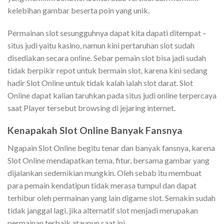
kelebihan gambar beserta poin yang unik.
Permainan slot sesungguhnya dapat kita dapati ditempat –
situs judi yaitu kasino, namun kini pertaruhan slot sudah
disediakan secara online. Sebar pemain slot bisa jadi sudah
tidak berpikir repot untuk bermain slot, karena kini sedang
hadir Slot Online untuk tidak kalah ialah slot darat. Slot
Online dapat kalian taruhkan pada situs judi online terpercaya
saat Player tersebut browsing di jejaring internet.
Kenapakah Slot Online Banyak Fansnya
Ngapain Slot Online begitu tenar dan banyak fansnya, karena
Slot Online mendapatkan tema, fitur, bersama gambar yang
dijalankan sedemikian mungkin. Oleh sebab itu membuat
para pemain kendatipun tidak merasa tumpul dan dapat
terhibur oleh permainan yang lain digame slot. Semakin sudah
tidak janggal lagi, jika alternatif slot menjadi merupakan
permainan terbaik ataupun saat ini.