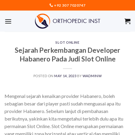
Skip
+92 307 7020747
to
content
SLOT ONLINE
Sejarah Perkembangan Developer
Habanero Pada Judi Slot Online
POSTED ON
MAY 14, 2023
BY
WADMINW
Mengenal sejarah kenaikan provider Habanero, boleh
sebagian besar dari player pasti sudah menguasai apa itu
provider Habanero. Sebelum lanjut di pembahasan
berikutnya, yakinkan kita mengetahui terlebih dulu apa itu
permainan Slot Online. Slot Online merupakan permaianan
yang memiliki zona horizontal atau vertical dan memiliki