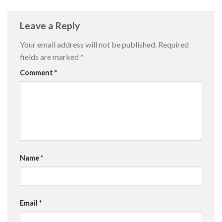
Leave a Reply
Your email address will not be published.
Required
fields are marked
*
Comment
*
Name
*
Email
*