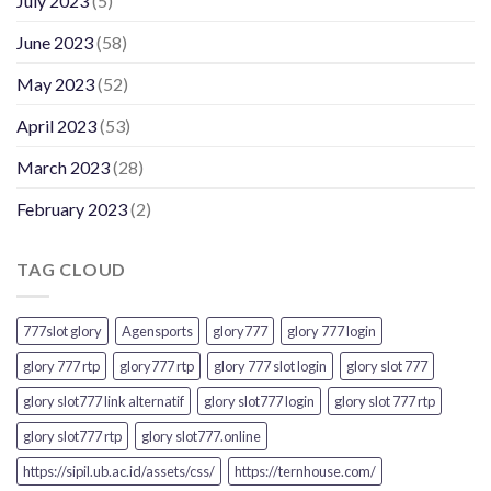
July 2023
(5)
June 2023
(58)
May 2023
(52)
April 2023
(53)
March 2023
(28)
February 2023
(2)
TAG CLOUD
777slot glory
Agensports
glory777
glory 777 login
glory 777 rtp
glory777 rtp
glory 777 slot login
glory slot 777
glory slot777 link alternatif
glory slot777 login
glory slot 777 rtp
glory slot777 rtp
glory slot777.online
https://sipil.ub.ac.id/assets/css/
https://ternhouse.com/