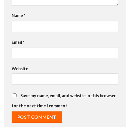
Name
*
Email
*
Website
Save my name, email, and website in this browser
for the next time I comment.