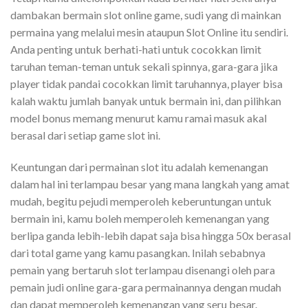
dambakan bermain slot online game, sudi yang di mainkan
permaina yang melalui mesin ataupun Slot Online itu sendiri.
Anda penting untuk berhati-hati untuk cocokkan limit
taruhan teman-teman untuk sekali spinnya, gara-gara jika
player tidak pandai cocokkan limit taruhannya, player bisa
kalah waktu jumlah banyak untuk bermain ini, dan pilihkan
model bonus memang menurut kamu ramai masuk akal
berasal dari setiap game slot ini.
Keuntungan dari permainan slot itu adalah kemenangan
dalam hal ini terlampau besar yang mana langkah yang amat
mudah, begitu pejudi memperoleh keberuntungan untuk
bermain ini, kamu boleh memperoleh kemenangan yang
berlipa ganda lebih-lebih dapat saja bisa hingga 50x berasal
dari total game yang kamu pasangkan. Inilah sebabnya
pemain yang bertaruh slot terlampau disenangi oleh para
pemain judi online gara-gara permainannya dengan mudah
dan dapat memperoleh kemenangan yang seru besar.