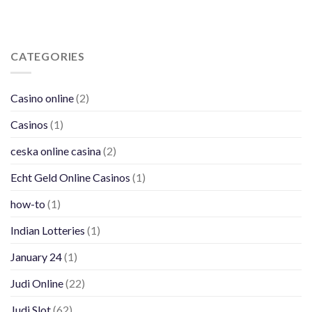
CATEGORIES
Casino online
(2)
Casinos
(1)
ceska online casina
(2)
Echt Geld Online Casinos
(1)
how-to
(1)
Indian Lotteries
(1)
January 24
(1)
Judi Online
(22)
Judi Slot
(62)