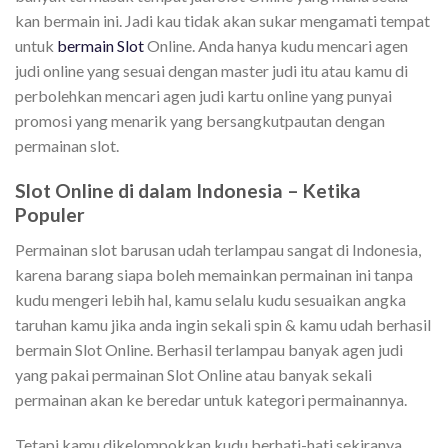
kan bermain ini. Jadi kau tidak akan sukar mengamati tempat
untuk
bermain Slot
Online. Anda hanya kudu mencari agen
judi online yang sesuai dengan master judi itu atau kamu di
perbolehkan mencari agen judi kartu online yang punyai
promosi yang menarik yang bersangkutpautan dengan
permainan slot.
Slot Online di dalam Indonesia – Ketika
Populer
Permainan slot barusan udah terlampau sangat di Indonesia,
karena barang siapa boleh memainkan permainan ini tanpa
kudu mengeri lebih hal, kamu selalu kudu sesuaikan angka
taruhan kamu jika anda ingin sekali spin & kamu udah berhasil
bermain Slot Online. Berhasil terlampau banyak agen judi
yang pakai permainan Slot Online atau banyak sekali
permainan akan ke beredar untuk kategori permainannya.
Tetapi kamu dikelompokkan kudu berhati-hati sekiranya