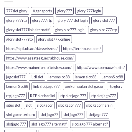
777slot glory
Agensports
glory777
glory 777 login
glory 777 rtp
glory777 rtp
glory 777 slot login
glory slot 777
glory slot777 link alternatif
glory slot777 login
glory slot 777 rtp
glory slot777 rtp
glory slot777.online
https://sipil.ub.ac.id/assets/css/
https://ternhouse.com/
https://www.assateaguecrabhouse.com/
https://www.mainerfordofbristow.com/
https://www.topmaxwin.site/
jagoslot777
judi slot
lemonslot 88
lemon slot 88
LemonSlot88
Lemon Slot88
link slot jago777
perkumpulan slot gacor
rtp glory
rtp jago777
RTP slot hari ini
rtp slot jago 777
rtp slotjago777
situs slot
slot
slot gacor
slot gacor 777
slot gacor hari ini
slot gacor terbaru
slot jago77
slot jago777
slotjago777
slotjago 777
slot jago777 alternatif
slot jago 777 alternatif