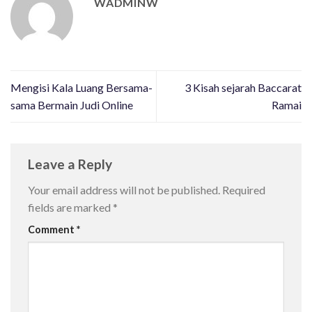
WADMINW
Mengisi Kala Luang Bersama-
3 Kisah sejarah Baccarat
sama Bermain Judi Online
Ramai
Leave a Reply
Your email address will not be published.
Required
fields are marked
*
Comment
*