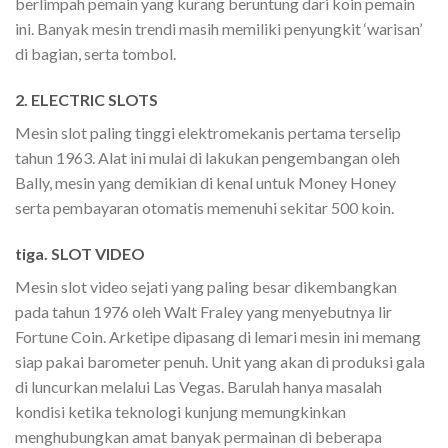
berlimpah pemain yang kurang beruntung dari koin pemain
ini. Banyak mesin trendi masih memiliki penyungkit ‘warisan’
di bagian, serta tombol.
2. ELECTRIC SLOTS
Mesin slot paling tinggi elektromekanis pertama terselip
tahun 1963. Alat ini mulai di lakukan pengembangan oleh
Bally, mesin yang demikian di kenal untuk Money Honey
serta pembayaran otomatis memenuhi sekitar 500 koin.
tiga. SLOT VIDEO
Mesin slot video sejati yang paling besar dikembangkan
pada tahun 1976 oleh Walt Fraley yang menyebutnya lir
Fortune Coin. Arketipe dipasang di lemari mesin ini memang
siap pakai barometer penuh. Unit yang akan di produksi gala
di luncurkan melalui Las Vegas. Barulah hanya masalah
kondisi ketika teknologi kunjung memungkinkan
menghubungkan amat banyak permainan di beberapa