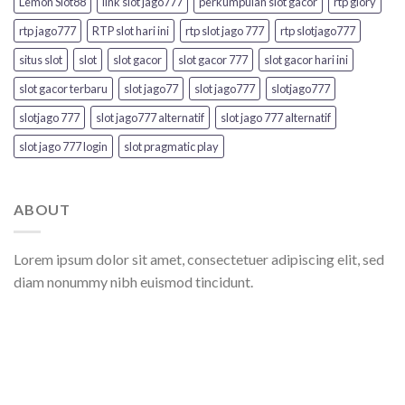
Lemon Slot88
link slot jago777
perkumpulan slot gacor
rtp glory
rtp jago777
RTP slot hari ini
rtp slot jago 777
rtp slotjago777
situs slot
slot
slot gacor
slot gacor 777
slot gacor hari ini
slot gacor terbaru
slot jago77
slot jago777
slotjago777
slotjago 777
slot jago777 alternatif
slot jago 777 alternatif
slot jago 777 login
slot pragmatic play
ABOUT
Lorem ipsum dolor sit amet, consectetuer adipiscing elit, sed
diam nonummy nibh euismod tincidunt.