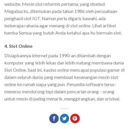
website. Mesin slot reformis pertama, yang disebut
Megabucks, ditemukan pada tahun 1986 oleh perusahaan
penghasil slot IGT. Namun perlu digaris bawahi, ada
beberapa rahasia agar menang di slot online. Lihat artikel
hamba Semua yang butuh Anda ketahui apa itu bermain slot.
4. Slot Online
Disiapkannya internet pada 1990-an ditambah dengan
komputer yang lebih lekas dan lebih matang membawa dunia
Slot Online. Saat ini, kasino online mencapai populasi gamer di
dalam seluruh dunia yang membuat kesenangan mesin slot
online ke rumah siapa yang pun. Penyedia software terus-
menerus mendorong tepi dalam pencarian orang – orang
untuk mesin di paling menarik, menggirangkan, dan orisinal.