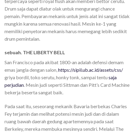
terpercaya seperti royal flush akan memberi bettor cerutu.
Drum saja dapat diatur olak untuk mengurangi chance
pemain. Pembayaran mekanis untuk jenis alat ini sangat tidak
mungkin karena semua renovasi hasil. Mesin ke-1 yang
memiliki penyetoran mekanis harus memegang lebih sedikit
drum pemintalan.
sebuah. THE LIBERTY BELL
San Francisco pada akibat 1800-an adalah defensi demam
emas jangla dengan salon,
https://sipil.ub.ac.id/assets/css/
griya bordil, toko serutu, honky tonk, sampai tentu
saja
perjudian
. Mesin judi seperti Sittman dan Pitt’s Card Machine
bekerja beserta sangat baik.
Pada saat itu, seseorang mekanik Bavaria berbekas Charles
Fey terjamin dan melihat potensi mesin judi dan di dalam
ruang bawah daerah gedung apartemennya pada saat
Berkeley, mereka membuka mesinnya sendiri. Melalui The