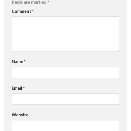
fields are marked
*
Comment
*
Name
*
Email
*
Website