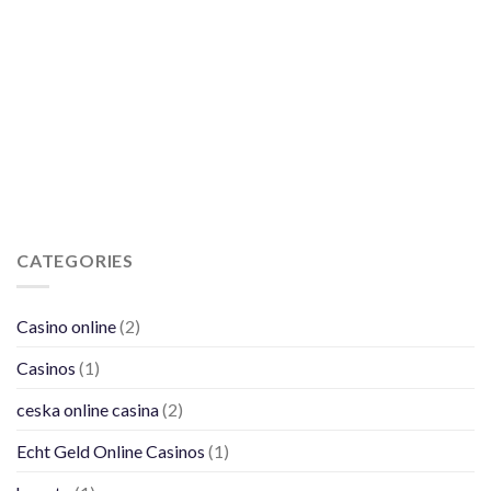
CATEGORIES
Casino online
(2)
Casinos
(1)
ceska online casina
(2)
Echt Geld Online Casinos
(1)