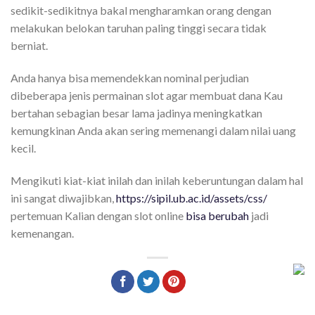
sedikit-sedikitnya bakal mengharamkan orang dengan
melakukan belokan taruhan paling tinggi secara tidak
berniat.
Anda hanya bisa memendekkan nominal perjudian
dibeberapa jenis permainan slot agar membuat dana Kau
bertahan sebagian besar lama jadinya meningkatkan
kemungkinan Anda akan sering memenangi dalam nilai uang
kecil.
Mengikuti kiat-kiat inilah dan inilah keberuntungan dalam hal
ini sangat diwajibkan,
https://sipil.ub.ac.id/assets/css/
pertemuan Kalian dengan slot online
bisa berubah
jadi
kemenangan.