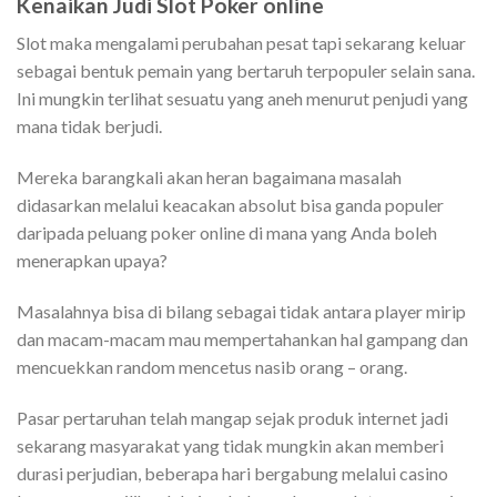
Kenaikan Judi Slot Poker online
Slot maka mengalami perubahan pesat tapi sekarang keluar
sebagai bentuk pemain yang bertaruh terpopuler selain sana.
Ini mungkin terlihat sesuatu yang aneh menurut penjudi yang
mana tidak berjudi.
Mereka barangkali akan heran bagaimana masalah
didasarkan melalui keacakan absolut bisa ganda populer
daripada peluang poker online di mana yang Anda boleh
menerapkan upaya?
Masalahnya bisa di bilang sebagai tidak antara player mirip
dan macam-macam mau mempertahankan hal gampang dan
mencuekkan random mencetus nasib orang – orang.
Pasar pertaruhan telah mangap sejak produk internet jadi
sekarang masyarakat yang tidak mungkin akan memberi
durasi perjudian, beberapa hari bergabung melalui casino