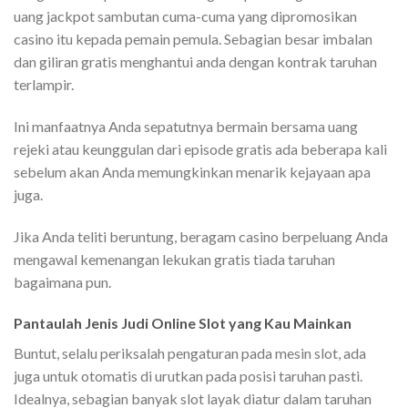
uang jackpot sambutan cuma-cuma yang dipromosikan
casino itu kepada pemain pemula. Sebagian besar imbalan
dan giliran gratis menghantui anda dengan kontrak taruhan
terlampir.
Ini manfaatnya Anda sepatutnya bermain bersama uang
rejeki atau keunggulan dari episode gratis ada beberapa kali
sebelum akan Anda memungkinkan menarik kejayaan apa
juga.
Jika Anda teliti beruntung, beragam casino berpeluang Anda
mengawal kemenangan lekukan gratis tiada taruhan
bagaimana pun.
Pantaulah Jenis Judi Online Slot yang Kau Mainkan
Buntut, selalu periksalah pengaturan pada mesin slot, ada
juga untuk otomatis di urutkan pada posisi taruhan pasti.
Idealnya, sebagian banyak slot layak diatur dalam taruhan