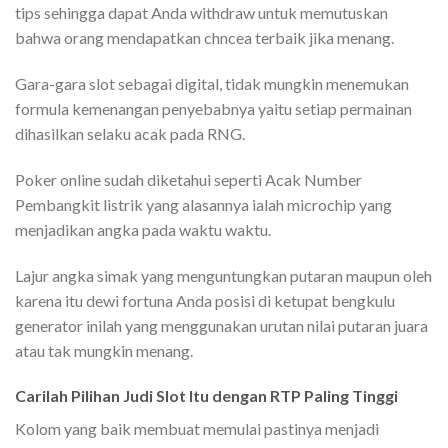
tips sehingga dapat Anda withdraw untuk memutuskan
bahwa orang mendapatkan chncea terbaik jika menang.
Gara-gara slot sebagai digital, tidak mungkin menemukan
formula kemenangan penyebabnya yaitu setiap permainan
dihasilkan selaku acak pada RNG.
Poker online sudah diketahui seperti Acak Number
Pembangkit listrik yang alasannya ialah microchip yang
menjadikan angka pada waktu waktu.
Lajur angka simak yang menguntungkan putaran maupun oleh
karena itu dewi fortuna Anda posisi di ketupat bengkulu
generator inilah yang menggunakan urutan nilai putaran juara
atau tak mungkin menang.
Carilah Pilihan Judi Slot Itu dengan RTP Paling Tinggi
Kolom yang baik membuat memulai pastinya menjadi