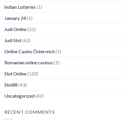
Indian Lotteries
(1)
January 24
(1)
Judi Online
(22)
Judi Slot
(62)
Online Casino Österreich
(1)
Romanian online casinos
(1)
Slot Online
(120)
Slot88
(43)
Uncategorized
(42)
RECENT COMMENTS