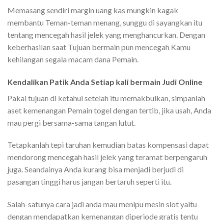
Memasang sendiri margin uang kas mungkin kagak
membantu Teman-teman menang, sunggu di sayangkan itu
tentang mencegah hasil jelek yang menghancurkan. Dengan
keberhasilan saat Tujuan bermain pun mencegah Kamu
kehilangan segala macam dana Pemain.
Kendalikan Patik Anda Setiap kali bermain Judi Online
Pakai tujuan di ketahui setelah itu memakbulkan, simpanlah
aset kemenangan Pemain togel dengan tertib, jika usah, Anda
mau pergi bersama-sama tangan lutut.
Tetapkanlah tepi taruhan kemudian batas kompensasi dapat
mendorong mencegah hasil jelek yang teramat berpengaruh
juga. Seandainya Anda kurang bisa menjadi berjudi di
pasangan tinggi harus jangan bertaruh seperti itu.
Salah-satunya cara jadi anda mau menipu mesin slot yaitu
dengan mendapatkan kemenangan diperiode gratis tentu