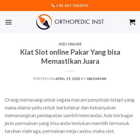
Skip
+92 307 7020747
to
content
JUDI ONLINE
Kiat Slot online Pakar Yang bisa
Memastikan Juara
POSTED ON
APRIL 19, 2023
BY
WADMINW
Orang memasang untuk segala macam penyebab tetapi yang
mana utama yaitu untuk berkelakar dan kebanyakan
memenangkan pendapatan sambil mencandai. Ada berbagai
jenis permainan yang bisa anda tentukan memilih termasuk
taruhan olahraga, permainan meja casino, maka slot.