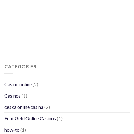
CATEGORIES
Casino online
(2)
Casinos
(1)
ceska online casina
(2)
Echt Geld Online Casinos
(1)
how-to
(1)