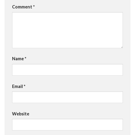
Comment
*
Name
*
Email
*
Website