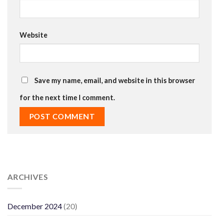
Website
Save my name, email, and website in this browser
for the next time I comment.
ARCHIVES
December 2024
(20)