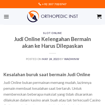
Skip
+92 307 7020747
to
content
SLOT ONLINE
Judi Online Kelengahan Bermain
akan ke Harus Dilepaskan
POSTED ON
MAY 24, 2023
BY
WADMINW
Kesalahan buruk saat bermain Judi Online
Judi Online bukan permainan memang mudah, lazimnya
pemain membuat kesalahan saat bertaruh. Untuk
membereskan beberapa maksiat yang tidak disarankan
dilakukan dalam kasino anak buah atau tak terkecuali Casino