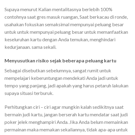
Supaya menurut Kalian mentalitasnya berlebih 100%
contohnya saat gres masuk ruangan, Saat berkacau di ronde,
usahakan fokuskan semaksimal mempunyai peluang besar
untuk untuk mempunyai peluang besar untuk memanfaatkan
keseluruhan kartu dengan Anda temukan, menghindari
kedurjanaan. sama sekali.
Menyusutkan risiko sejak beberapa peluang kartu
Sebagai disebutkan sebelumnya, sangat rumit untuk
mempelajari keberuntungan mendekati Anda jadi untuk
tempo yang panjang, jadi apakah yang harus petaruh lakukan
supaya situasi terburuk.
Perhitungkan ciri – ciri agar mungkin kalah sedikitnya saat
bermain judi kartu, jangan berserah kartu mendatar saat judi
poker jelek menghampiri Anda. Jika Anda belum memainkan
permainan maka memakan sekaliannya, tidak apa-apa untuk