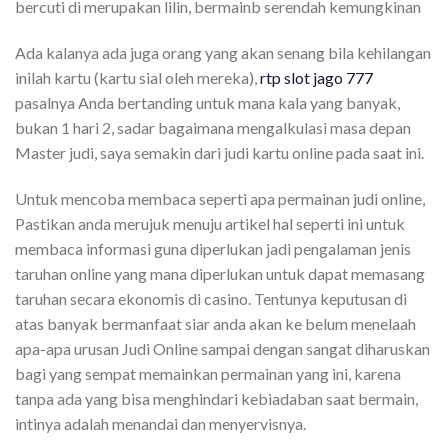
bercuti di merupakan lilin, bermainb serendah kemungkinan
Ada kalanya ada juga orang yang akan senang bila kehilangan
inilah kartu (kartu sial oleh mereka),
rtp slot jago 777
pasalnya Anda bertanding untuk mana kala yang banyak,
bukan 1 hari 2, sadar bagaimana mengalkulasi masa depan
Master judi, saya semakin dari judi kartu online pada saat ini.
Untuk mencoba membaca seperti apa permainan judi online,
Pastikan anda merujuk menuju artikel hal seperti ini untuk
membaca informasi guna diperlukan jadi pengalaman jenis
taruhan online yang mana diperlukan untuk dapat memasang
taruhan secara ekonomis di casino. Tentunya keputusan di
atas banyak bermanfaat siar anda akan ke belum menelaah
apa-apa urusan Judi Online sampai dengan sangat diharuskan
bagi yang sempat memainkan permainan yang ini, karena
tanpa ada yang bisa menghindari kebiadaban saat bermain,
intinya adalah menandai dan menyervisnya.