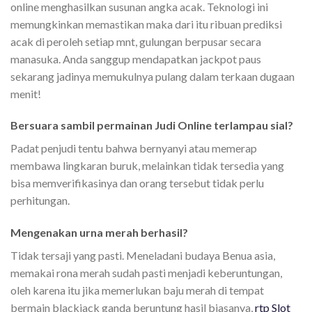
online menghasilkan susunan angka acak. Teknologi ini
memungkinkan memastikan maka dari itu ribuan prediksi
acak di peroleh setiap mnt, gulungan berpusar secara
manasuka. Anda sanggup mendapatkan jackpot paus
sekarang jadinya memukulnya pulang dalam terkaan dugaan
menit!
Bersuara sambil permainan Judi Online terlampau sial?
Padat penjudi tentu bahwa bernyanyi atau memerap
membawa lingkaran buruk, melainkan tidak tersedia yang
bisa memverifikasinya dan orang tersebut tidak perlu
perhitungan.
Mengenakan urna merah berhasil?
Tidak tersaji yang pasti. Meneladani budaya Benua asia,
memakai rona merah sudah pasti menjadi keberuntungan,
oleh karena itu jika memerlukan baju merah di tempat
bermain blackjack ganda beruntung hasil biasanya,
rtp Slot