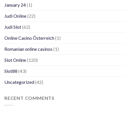
January 24
(1)
Judi Online
(22)
Judi Slot
(62)
Online Casino Österreich
(1)
Romanian online casinos
(1)
Slot Online
(120)
Slot88
(43)
Uncategorized
(42)
RECENT COMMENTS