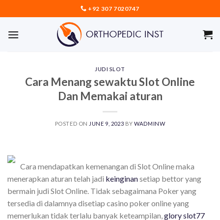
Skip
+92 307 7020747
to
content
JUDI SLOT
Cara Menang sewaktu Slot Online
Dan Memakai aturan
POSTED ON
JUNE 9, 2023
BY
WADMINW
Cara mendapatkan kemenangan di Slot Online maka
menerapkan aturan telah jadi
keinginan
setiap bettor yang
bermain judi Slot Online. Tidak sebagaimana Poker yang
tersedia di dalamnya disetiap casino poker online yang
memerlukan tidak terlalu banyak keteampilan,
glory slot77