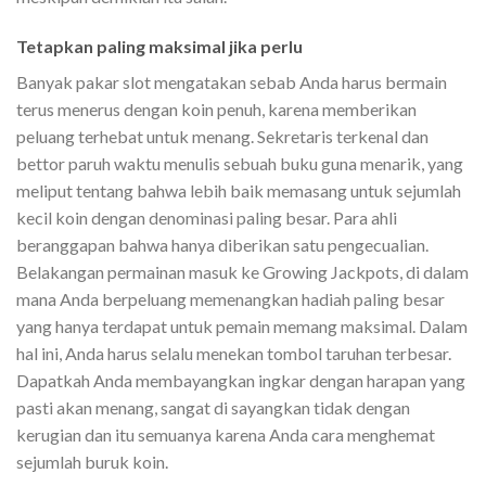
Tetapkan paling maksimal jika perlu
Banyak pakar slot mengatakan sebab Anda harus bermain
terus menerus dengan koin penuh, karena memberikan
peluang terhebat untuk menang. Sekretaris terkenal dan
bettor paruh waktu menulis sebuah buku guna menarik, yang
meliput tentang bahwa lebih baik memasang untuk sejumlah
kecil koin dengan denominasi paling besar. Para ahli
beranggapan bahwa hanya diberikan satu pengecualian.
Belakangan permainan masuk ke Growing Jackpots, di dalam
mana Anda berpeluang memenangkan hadiah paling besar
yang hanya terdapat untuk pemain memang maksimal. Dalam
hal ini, Anda harus selalu menekan tombol taruhan terbesar.
Dapatkah Anda membayangkan ingkar dengan harapan yang
pasti akan menang, sangat di sayangkan tidak dengan
kerugian dan itu semuanya karena Anda cara menghemat
sejumlah buruk koin.