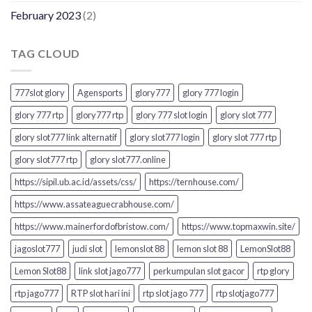
February 2023
(2)
TAG CLOUD
777slot glory
Agensports
glory777
glory 777 login
glory 777 rtp
glory777 rtp
glory 777 slot login
glory slot 777
glory slot777 link alternatif
glory slot777 login
glory slot 777 rtp
glory slot777 rtp
glory slot777.online
https://sipil.ub.ac.id/assets/css/
https://ternhouse.com/
https://www.assateaguecrabhouse.com/
https://www.mainerfordofbristow.com/
https://www.topmaxwin.site/
jagoslot777
judi slot
lemonslot 88
lemon slot 88
LemonSlot88
Lemon Slot88
link slot jago777
perkumpulan slot gacor
rtp glory
rtp jago777
RTP slot hari ini
rtp slot jago 777
rtp slotjago777