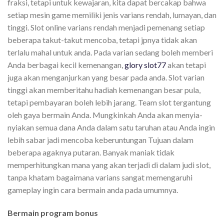
fraksi, tetapi untuk kewajaran, kita dapat bercakap bahwa
setiap mesin game memiliki jenis varians rendah, lumayan, dan
tinggi. Slot online varians rendah menjadi pemenang setiap
beberapa takut-takut mencoba, tetapi jpnya tidak akan
terlalu mahal untuk anda. Pada varian sedang boleh memberi
Anda berbagai kecil kemenangan,
glory slot77
akan tetapi
juga akan menganjurkan yang besar pada anda. Slot varian
tinggi akan memberitahu hadiah kemenangan besar pula,
tetapi pembayaran boleh lebih jarang. Team slot tergantung
oleh gaya bermain Anda. Mungkinkah Anda akan menyia-
nyiakan semua dana Anda dalam satu taruhan atau Anda ingin
lebih sabar jadi mencoba keberuntungan Tujuan dalam
beberapa agaknya putaran. Banyak maniak tidak
memperhitungkan mana yang akan terjadi di dalam judi slot,
tanpa khatam bagaimana varians sangat memengaruhi
gameplay ingin cara bermain anda pada umumnya.
Bermain program bonus