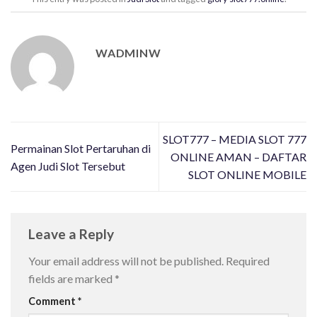
WADMINW
SLOT777 – MEDIA SLOT 777
Permainan Slot Pertaruhan di
ONLINE AMAN – DAFTAR
Agen Judi Slot Tersebut
SLOT ONLINE MOBILE
Leave a Reply
Your email address will not be published.
Required
fields are marked
*
Comment
*