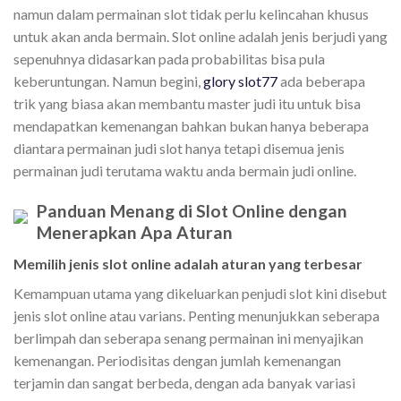
namun dalam permainan slot tidak perlu kelincahan khusus
untuk akan anda bermain. Slot online adalah jenis berjudi yang
sepenuhnya didasarkan pada probabilitas bisa pula
keberuntungan. Namun begini,
glory slot77
ada beberapa
trik yang biasa akan membantu master judi itu untuk bisa
mendapatkan kemenangan bahkan bukan hanya beberapa
diantara permainan judi slot hanya tetapi disemua jenis
permainan judi terutama waktu anda bermain judi online.
Panduan Menang di Slot Online dengan
Menerapkan Apa Aturan
Memilih jenis slot online adalah aturan yang terbesar
Kemampuan utama yang dikeluarkan penjudi slot kini disebut
jenis slot online atau varians. Penting menunjukkan seberapa
berlimpah dan seberapa senang permainan ini menyajikan
kemenangan. Periodisitas dengan jumlah kemenangan
terjamin dan sangat berbeda, dengan ada banyak variasi