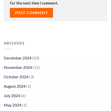
for the next time I comment.
ARCHIVES
December 2024
(20)
November 2024
(15)
October 2024
(3)
August 2024
(1)
July 2024
(6)
May 2024
(1)