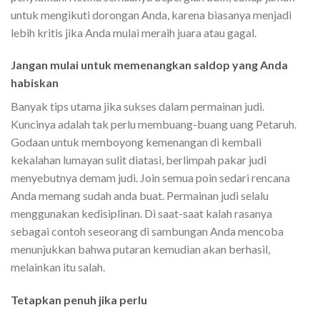
untuk mengikuti dorongan Anda, karena biasanya menjadi
lebih kritis jika Anda mulai meraih juara atau gagal.
Jangan mulai untuk memenangkan saldop yang Anda
habiskan
Banyak tips utama jika sukses dalam permainan judi.
Kuncinya adalah tak perlu membuang-buang uang Petaruh.
Godaan untuk memboyong kemenangan di kembali
kekalahan lumayan sulit diatasi, berlimpah pakar judi
menyebutnya demam judi. Join semua poin sedari rencana
Anda memang sudah anda buat. Permainan judi selalu
menggunakan kedisiplinan. Di saat-saat kalah rasanya
sebagai contoh seseorang di sambungan Anda mencoba
menunjukkan bahwa putaran kemudian akan berhasil,
melainkan itu salah.
Tetapkan penuh jika perlu