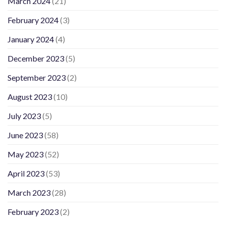
March 2024
(21)
February 2024
(3)
January 2024
(4)
December 2023
(5)
September 2023
(2)
August 2023
(10)
July 2023
(5)
June 2023
(58)
May 2023
(52)
April 2023
(53)
March 2023
(28)
February 2023
(2)