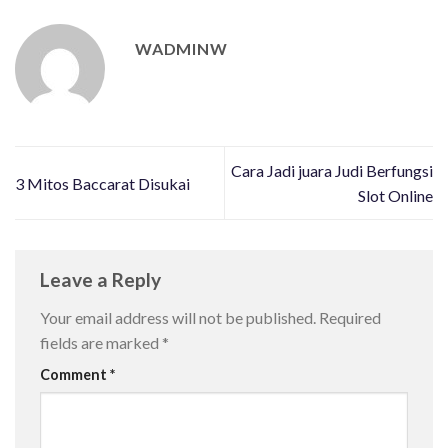
WADMINW
Cara Jadi juara Judi Berfungsi
3 Mitos Baccarat Disukai
Slot Online
Leave a Reply
Your email address will not be published.
Required
fields are marked
*
Comment
*