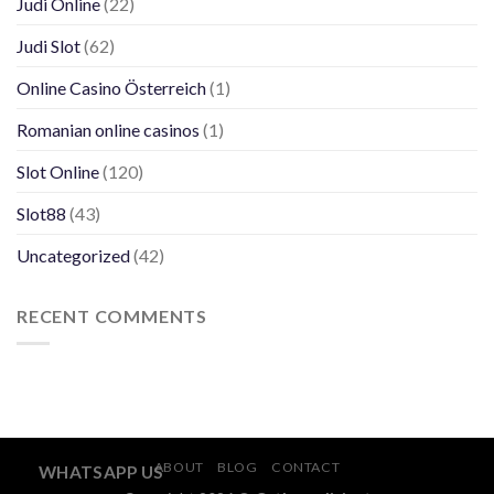
Judi Online
(22)
Judi Slot
(62)
Online Casino Österreich
(1)
Romanian online casinos
(1)
Slot Online
(120)
Slot88
(43)
Uncategorized
(42)
RECENT COMMENTS
ABOUT
BLOG
CONTACT
WHATSAPP US