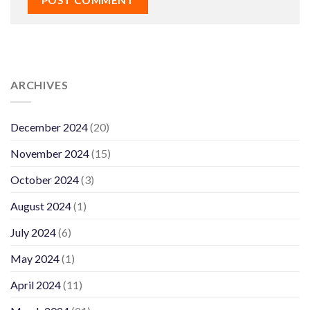
ARCHIVES
December 2024
(20)
November 2024
(15)
October 2024
(3)
August 2024
(1)
July 2024
(6)
May 2024
(1)
April 2024
(11)