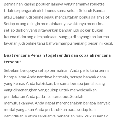
permainan kasino populer lainnya yang namanya roulette
tidak terpengaruh oleh bonus sama sekali. Seluruh Bandar
atau Dealer judi online selalu menciptakan bonus dalam slot.
Setiap orang di ingin memainkannya waktunya menerima
setiap diskon yang ditawarkan bandar judi poker, bukan
karena didorong oleh paksaan, sunggu di sayangkan karena
layanan judi online tahu bahwa mampu menang besar ini kecil.
Buat rencana Pemain togel sendiri dan cobalah rencana
tersebut
Sebelum berupaya setiap permainan, Anda perlu tahu persis
berapa lama Anda nantinya bermain, berapa banyak dana
yang kemas Anda habiskan, bersama berapa jumlah uang
yang dimenangkan yang cukup untuk menyelesaikan
pendekatan Anda pada sesi tersebut. Setelah
memutuskannya, Anda dapat merencanakan berapa banyak
modal yang akan Anda pertaruhkan pada setiap kali
penyidikan. Ketika semuanya bepergian baik, cukup jamak