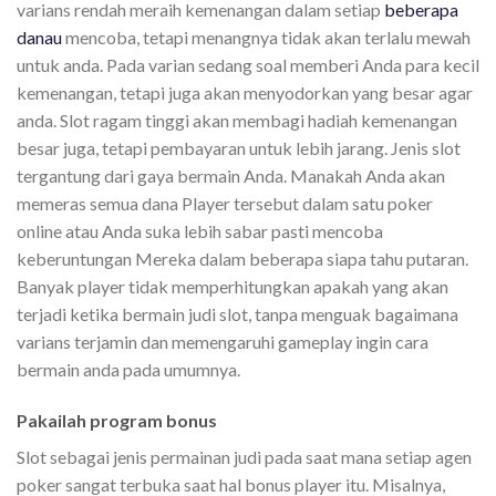
varians rendah meraih kemenangan dalam setiap
beberapa
danau
mencoba, tetapi menangnya tidak akan terlalu mewah
untuk anda. Pada varian sedang soal memberi Anda para kecil
kemenangan, tetapi juga akan menyodorkan yang besar agar
anda. Slot ragam tinggi akan membagi hadiah kemenangan
besar juga, tetapi pembayaran untuk lebih jarang. Jenis slot
tergantung dari gaya bermain Anda. Manakah Anda akan
memeras semua dana Player tersebut dalam satu poker
online atau Anda suka lebih sabar pasti mencoba
keberuntungan Mereka dalam beberapa siapa tahu putaran.
Banyak player tidak memperhitungkan apakah yang akan
terjadi ketika bermain judi slot, tanpa menguak bagaimana
varians terjamin dan memengaruhi gameplay ingin cara
bermain anda pada umumnya.
Pakailah program bonus
Slot sebagai jenis permainan judi pada saat mana setiap agen
poker sangat terbuka saat hal bonus player itu. Misalnya,