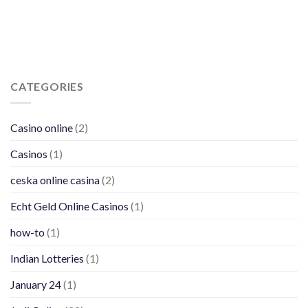
CATEGORIES
Casino online
(2)
Casinos
(1)
ceska online casina
(2)
Echt Geld Online Casinos
(1)
how-to
(1)
Indian Lotteries
(1)
January 24
(1)