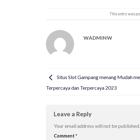
This entry was po
WADMINW
Situs Slot Gampang menang Mudah m
Terpercaya dan Terpercaya 2023
Leave a Reply
Your email address will not be published.
Comment
*