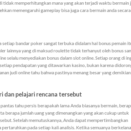
di tidak memperhitungkan mana yang akan terjadi waktu bermain j
olehkan memengaruhi gameplay bisa juga cara bermain anda secara
na setiap bandar poker sangat terbuka didalam hal bonus pemain it
er lainnya yang di maksud roulette tidak terhanyut oleh bonus sa
line selalu menyediakan bonus dalam slot online. Setiap orang di in
tiap pendapatan yang ditawarkan kasino, bukan karena didoron
anan judi online tahu bahwa pastinya menang besar yang demikian
i dan pelajari rencana tersebut
 pantas tahu persis berapakah lama Anda biasanya bermain, bera
erta berapa jumlah uang yang dimenangkan yang akan cukup untuk
rsebut. Setelah memutuskannya, Anda dapat mempertimbangkan
pertaruhkan pada setiap kali analisis. Ketika semuanya berkelan