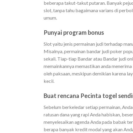
beberapa takut-takut putaran. Banyak peju
slot, tanpa tahu bagaimana varians di perb
umum.
Punyai program bonus
Slot yaitu jenis permainan judi terhadap ma
Misalnya, permainan bandar judi poker popul
sekali. Tiap-tiap Bandar atau Bandar judi on
memainkannya memastikan anda menerima se
oleh paksaan, meskipun demikian karena lay
kecil.
Buat rencana Pecinta togel sendir
Sebelum berkeledar setiap permainan, Anda
ratusan dana yang rapi Anda habiskan, bes
menyelesaikan agenda Anda pada babak te
berapa banyak kredit modal yang akan Anda 