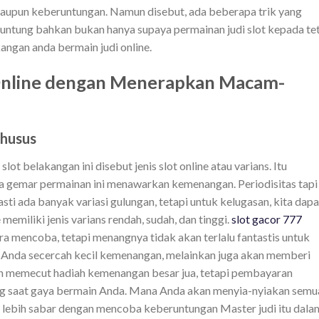
taupun keberuntungan. Namun disebut, ada beberapa trik yang
ntung bahkan bukan hanya supaya permainan judi slot kepada te
angan anda bermain judi online.
ot Online dengan Menerapkan Macam-
khusus
ot belakangan ini disebut jenis slot online atau varians. Itu
 gemar permainan ini menawarkan kemenangan. Periodisitas tapi
ti ada banyak variasi gulungan, tetapi untuk kelugasan, kita dapa
miliki jenis varians rendah, sudah, dan tinggi.
slot gacor 777
ira mencoba, tetapi menangnya tidak akan terlalu fantastis untuk
 Anda secercah kecil kemenangan, melainkan juga akan memberi
kan memecut hadiah kemenangan besar jua, tetapi pembayaran
ung saat gaya bermain Anda. Mana Anda akan menyia-nyiakan semu
g lebih sabar dengan mencoba keberuntungan Master judi itu dala