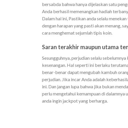
bersabda bahwa hanya dijelaskan satu peng
Anda berhasil memenangkan hadiah terbany
Dalam hal ini, Pastikan anda selalu menek
dengan harapan yang pasti akan menang, say
cara menghemat sejumlah tipis koin.
Saran terakhir maupun utama ten
Sesungguhnya, perjudian selalu sebelumny
kesenangan. Hal seperti ini berlaku terutam
benar-benar dapat mengubah kambuh oran
perjudian. Jika incar Anda adalah keberhasi
ini. Dan jangan lupa bahwa jika bukan men
perlu mengetahui kemampuan di dalamnya un
anda ingin jackpot yang berharga.