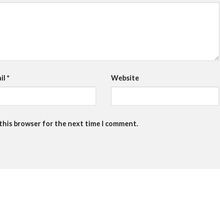
il
*
Website
 this browser for the next time I comment.