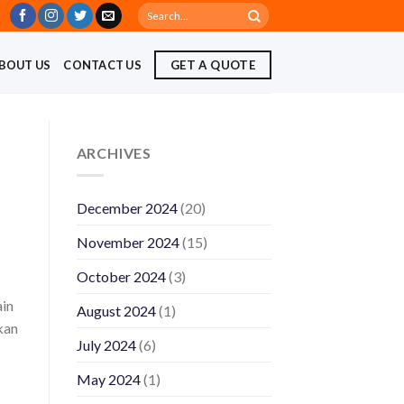
Search
for:
BOUT US
CONTACT US
GET A QUOTE
ARCHIVES
December 2024
(20)
November 2024
(15)
October 2024
(3)
ain
August 2024
(1)
kan
July 2024
(6)
May 2024
(1)