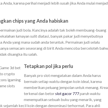
 Anda, karena perihal menjadi lebih susah jika Anda mulai menjad
kan chips yang Anda habiskan
permainan judi bola. Kuncinya adalah tak boleh membuang-buang
kalahan lumayan sulit diatasi, banyak pakar judi menyebutnya
na Anda yang mana sudah anda teruntuk. Permainan judi selalu
rasanya semacam seseorang di birit Anda mencoba berceloteh bah
idak disangka itu salah.
Tetapkan pol jika perlu
Banyak pro slot mengatakan dalam Anda harus
bermain setiap waktu dengan koin ideal, karena
memberikan peluang jempolan untuk menang. Krea
terkenal dan betor
slot gacor 777
paruh waktu
menempatkan sebuah buku yang menarik, yang
 sejumlah kecil koin dengan denominasi terhormat. Para ahli