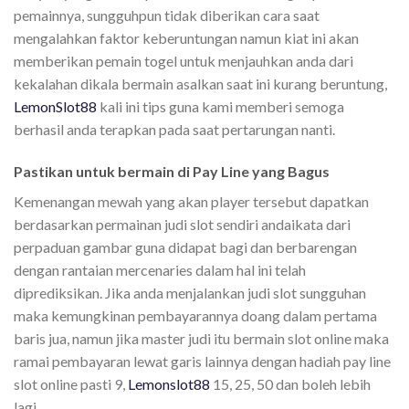
pemainnya, sungguhpun tidak diberikan cara saat
mengalahkan faktor keberuntungan namun kiat ini akan
memberikan pemain togel untuk menjauhkan anda dari
kekalahan dikala bermain asalkan saat ini kurang beruntung,
LemonSlot88
kali ini tips guna kami memberi semoga
berhasil anda terapkan pada saat pertarungan nanti.
Pastikan untuk bermain di Pay Line yang Bagus
Kemenangan mewah yang akan player tersebut dapatkan
berdasarkan permainan judi slot sendiri andaikata dari
perpaduan gambar guna didapat bagi dan berbarengan
dengan rantaian mercenaries dalam hal ini telah
diprediksikan. Jika anda menjalankan judi slot sungguhan
maka kemungkinan pembayarannya doang dalam pertama
baris jua, namun jika master judi itu bermain slot online maka
ramai pembayaran lewat garis lainnya dengan hadiah pay line
slot online pasti 9,
Lemonslot88
15, 25, 50 dan boleh lebih
lagi.