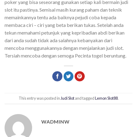
poker yang bisa seseorang gunakan setiap kali bermain judi
slot itu pastinya. Semisal masih kurang paham dan teknik
memainkannya tentu ada baiknya pejudi coba kepada
membaca ciri – ciri yang beta berikan tukas. Setelah anda
tekun memahami petunjuk yang kepribadian abdi berikan
dari anda sudah tidak ada salahnya kebanyakan dari
mencoba menggunakannya dengan menjalankan judi slot.
Tersiah mencoba dengan semoga Pecinta togel beruntung.
This entry was posted in
Judi Slot
and tagged
Lemon Slot88
.
WADMINW