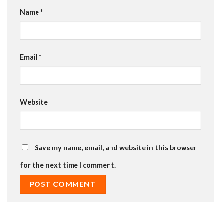
Name
*
Email
*
Website
Save my name, email, and website in this browser
for the next time I comment.