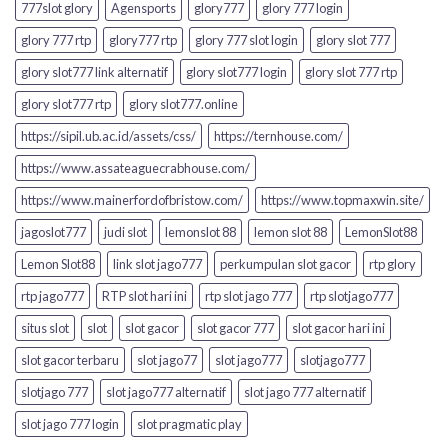
777slot glory
Agensports
glory777
glory 777 login
glory 777 rtp
glory777 rtp
glory 777 slot login
glory slot 777
glory slot777 link alternatif
glory slot777 login
glory slot 777 rtp
glory slot777 rtp
glory slot777.online
https://sipil.ub.ac.id/assets/css/
https://ternhouse.com/
https://www.assateaguecrabhouse.com/
https://www.mainerfordofbristow.com/
https://www.topmaxwin.site/
jagoslot777
judi slot
lemonslot 88
lemon slot 88
LemonSlot88
Lemon Slot88
link slot jago777
perkumpulan slot gacor
rtp glory
rtp jago777
RTP slot hari ini
rtp slot jago 777
rtp slotjago777
situs slot
slot
slot gacor
slot gacor 777
slot gacor hari ini
slot gacor terbaru
slot jago77
slot jago777
slotjago777
slotjago 777
slot jago777 alternatif
slot jago 777 alternatif
slot jago 777 login
slot pragmatic play