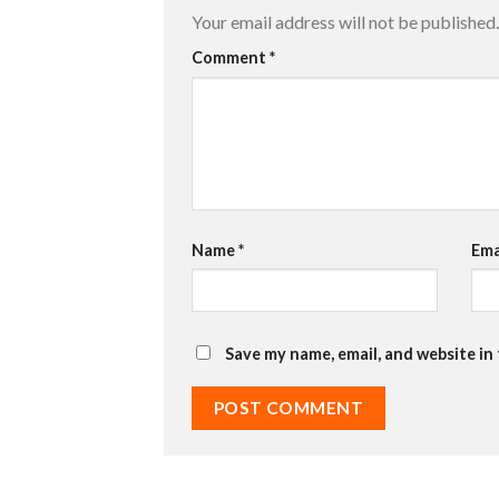
Your email address will not be published.
Comment
*
Name
*
Ema
Save my name, email, and website in