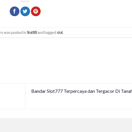
ry was posted in
Slot88
and tagged
slot
.
Bandar Slot777 Terpercaya dan Tergacor Di Tanah