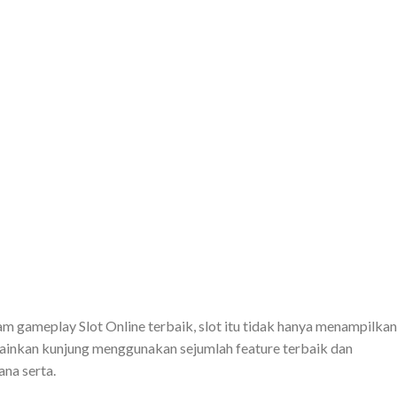
 gameplay Slot Online terbaik, slot itu tidak hanya menampilkan
elainkan kunjung menggunakan sejumlah feature terbaik dan
na serta.