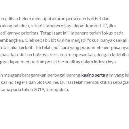
n pilihan belum mencapai ukuran perseroan NetEnt dan
 alangkah dulu, tetapi Habanero juga dapat kompetitif, jika
dikannya prioritas. Tetapi saat ini Habanero terlah fokus pada
embangkan. Oleh sebab Slot Online menjadi fokus, banyak sekali
il jalur terkait. Ini telah jadi cara yang populer efisien, pasalnya
nghasilkan slot terbaiknya bersama mengesankan, dengan kelebiha
ga dapat mempatkan posisi berkualitas dalam industrinya.
lah menganekaragamkan berbagai barang
kasino serta
gim yang le
 kasino segera dan Slot Online. Durasi telah membuktikan sebagia
rtama pada tahun 2019, merupakan: