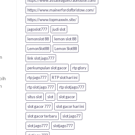
https://www.assateaguecrabhouse.com/
https://www.mainerfordofbristow.com/
https://www.topmaxwin.site/
jagoslot777
judi slot
lemonslot 88
lemon slot 88
LemonSlot88
Lemon Slot88
n
link slot jago777
perkumpulan slot gacor
rtp glory
rtp jago777
RTP slot hari ini
bih
n
rtp slot jago 777
rtp slotjago777
situs slot
slot
slot gacor
slot gacor 777
slot gacor hari ini
slot gacor terbaru
slot jago77
slot jago777
slotjago777