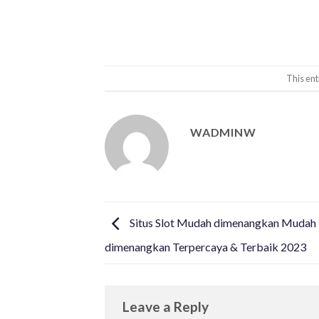
This ent
WADMINW
Situs Slot Mudah dimenangkan Mudah
dimenangkan Terpercaya & Terbaik 2023
Leave a Reply