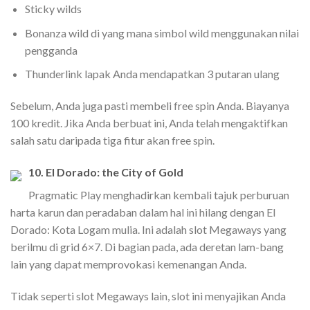
Sticky wilds
Bonanza wild di yang mana simbol wild menggunakan nilai
pengganda
Thunderlink lapak Anda mendapatkan 3 putaran ulang
Sebelum, Anda juga pasti membeli free spin Anda. Biayanya
100 kredit. Jika Anda berbuat ini, Anda telah mengaktifkan
salah satu daripada tiga fitur akan free spin.
10. El Dorado: the City of Gold
Pragmatic Play menghadirkan kembali tajuk perburuan
harta karun dan peradaban dalam hal ini hilang dengan El
Dorado: Kota Logam mulia. Ini adalah slot Megaways yang
berilmu di grid 6×7. Di bagian pada, ada deretan lam-bang
lain yang dapat memprovokasi kemenangan Anda.
Tidak seperti slot Megaways lain, slot ini menyajikan Anda