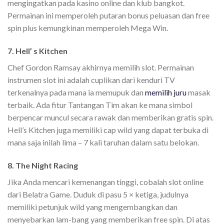
mengingatkan pada kasino online dan klub bangkot.
Permainan ini memperoleh putaran bonus peluasan dan free
spin plus kemungkinan memperoleh Mega Win.
7. Hell’ s Kitchen
Chef Gordon Ramsay akhirnya memilih slot. Permainan
instrumen slot ini adalah cuplikan dari kenduri TV
terkenalnya pada mana ia memupuk dan
memilih juru
masak
terbaik. Ada fitur Tantangan Tim akan ke mana simbol
berpencar muncul secara rawak dan memberikan gratis spin.
Hell’s Kitchen juga memiliki cap wild yang dapat terbuka di
mana saja inilah lima – 7 kali taruhan dalam satu belokan.
8. The Night Racing
Jika Anda mencari kemenangan tinggi, cobalah slot online
dari Belatra Game. Duduk di pasu 5 × ketiga, judulnya
memiliki petunjuk wild yang mengembangkan dan
menyebarkan lam-bang yang memberikan free spin. Di atas