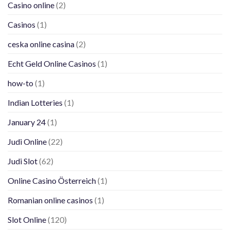
Casino online
(2)
Casinos
(1)
ceska online casina
(2)
Echt Geld Online Casinos
(1)
how-to
(1)
Indian Lotteries
(1)
January 24
(1)
Judi Online
(22)
Judi Slot
(62)
Online Casino Österreich
(1)
Romanian online casinos
(1)
Slot Online
(120)