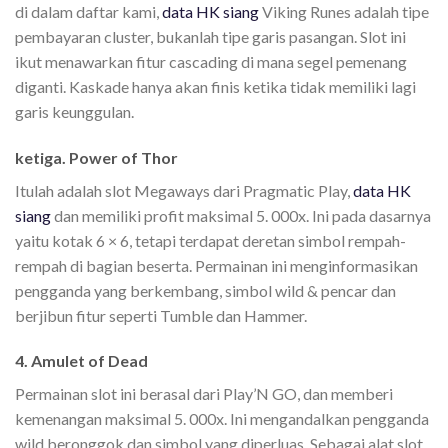
di dalam daftar kami,
data HK siang
Viking Runes adalah tipe
pembayaran cluster, bukanlah tipe garis pasangan. Slot ini
ikut menawarkan fitur cascading di mana segel pemenang
diganti. Kaskade hanya akan finis ketika tidak memiliki lagi
garis keunggulan.
ketiga. Power of Thor
Itulah adalah slot Megaways dari Pragmatic Play,
data HK
siang
dan memiliki profit maksimal 5. 000x. Ini pada dasarnya
yaitu kotak 6 × 6, tetapi terdapat deretan simbol rempah-
rempah di bagian beserta. Permainan ini menginformasikan
pengganda yang berkembang, simbol wild & pencar dan
berjibun fitur seperti Tumble dan Hammer.
4. Amulet of Dead
Permainan slot ini berasal dari Play’N GO, dan memberi
kemenangan maksimal 5. 000x. Ini mengandalkan pengganda
wild beronggok dan simbol yang diperluas. Sebagai alat slot