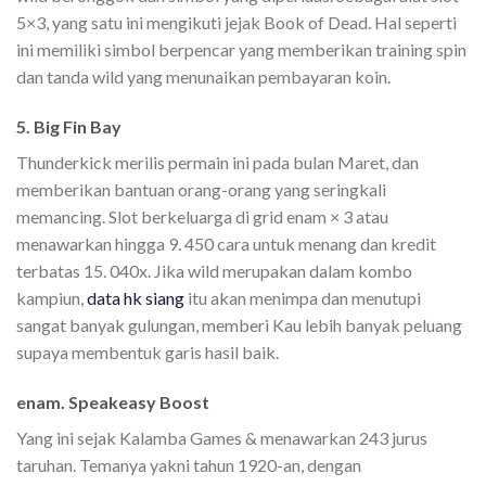
5×3, yang satu ini mengikuti jejak Book of Dead. Hal seperti
ini memiliki simbol berpencar yang memberikan training spin
dan tanda wild yang menunaikan pembayaran koin.
5. Big Fin Bay
Thunderkick merilis permain ini pada bulan Maret, dan
memberikan bantuan orang-orang yang seringkali
memancing. Slot berkeluarga di grid enam × 3 atau
menawarkan hingga 9. 450 cara untuk menang dan kredit
terbatas 15. 040x. Jika wild merupakan dalam kombo
kampiun,
data hk siang
itu akan menimpa dan menutupi
sangat banyak gulungan, memberi Kau lebih banyak peluang
supaya membentuk garis hasil baik.
enam. Speakeasy Boost
Yang ini sejak Kalamba Games & menawarkan 243 jurus
taruhan. Temanya yakni tahun 1920-an, dengan