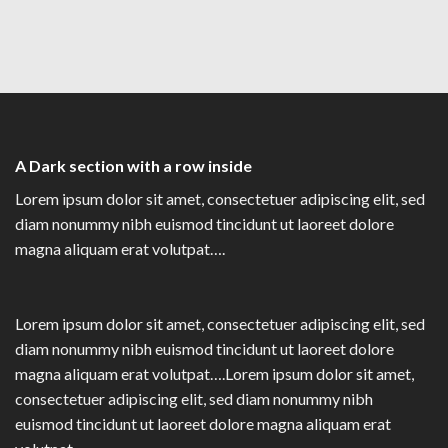
A Dark section with a row inside
Lorem ipsum dolor sit amet, consectetuer adipiscing elit, sed
diam nonummy nibh euismod tincidunt ut laoreet dolore
magna aliquam erat volutpat….
Lorem ipsum dolor sit amet, consectetuer adipiscing elit, sed
diam nonummy nibh euismod tincidunt ut laoreet dolore
magna aliquam erat volutpat….Lorem ipsum dolor sit amet,
consectetuer adipiscing elit, sed diam nonummy nibh
euismod tincidunt ut laoreet dolore magna aliquam erat