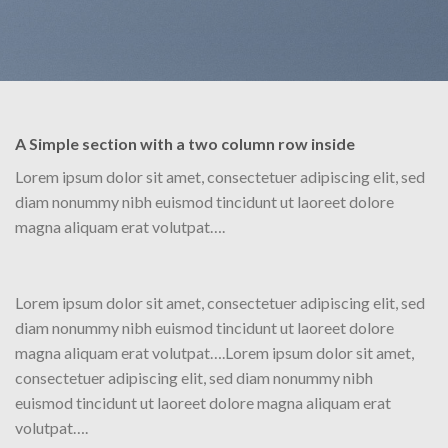
A Simple section with a two column row inside
Lorem ipsum dolor sit amet, consectetuer adipiscing elit, sed
diam nonummy nibh euismod tincidunt ut laoreet dolore
magna aliquam erat volutpat….
Lorem ipsum dolor sit amet, consectetuer adipiscing elit, sed
diam nonummy nibh euismod tincidunt ut laoreet dolore
magna aliquam erat volutpat….Lorem ipsum dolor sit amet,
consectetuer adipiscing elit, sed diam nonummy nibh
euismod tincidunt ut laoreet dolore magna aliquam erat
volutpat….