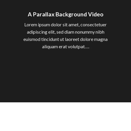
A Parallax Background Video
Lorem ipsum dolor sit amet, consectetuer
adipiscing elit, sed diam nonummy nibh
euismod tincidunt ut laoreet dolore magna
aliquam erat volutpat….