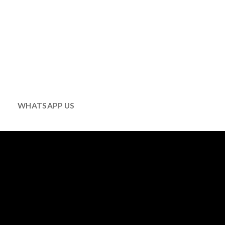
WHATSAPP US