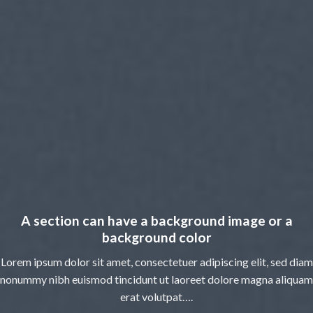
A section can have a background image or a
background color
Lorem ipsum dolor sit amet, consectetuer adipiscing elit, sed diam
nonummy nibh euismod tincidunt ut laoreet dolore magna aliquam
erat volutpat….