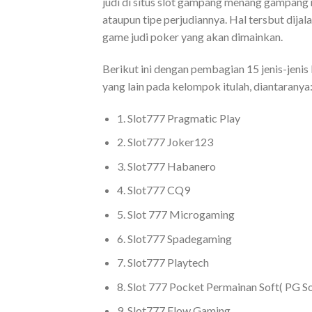
judi di situs slot gampang menang gampang
ataupun tipe perjudiannya. Hal tersbut dija
game judi poker yang akan dimainkan.
Berikut ini dengan pembagian 15 jenis-jenis
yang lain pada kelompok itulah, diantaranya
1. Slot777 Pragmatic Play
2. Slot777 Joker123
3. Slot777 Habanero
4. Slot777 CQ9
5. Slot 777 Microgaming
6. Slot777 Spadegaming
7. Slot777 Playtech
8. Slot 777 Pocket Permainan Soft( PG So
9. Slot777 Flow Gaming