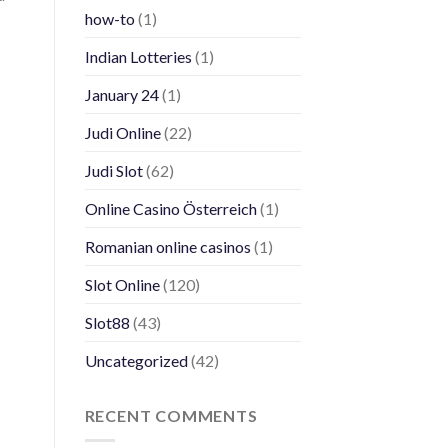
how-to
(1)
Indian Lotteries
(1)
January 24
(1)
Judi Online
(22)
Judi Slot
(62)
Online Casino Österreich
(1)
Romanian online casinos
(1)
Slot Online
(120)
Slot88
(43)
Uncategorized
(42)
RECENT COMMENTS