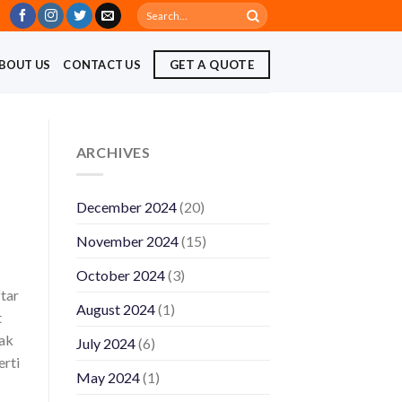
Search
for:
BOUT US
CONTACT US
GET A QUOTE
ARCHIVES
December 2024
(20)
November 2024
(15)
October 2024
(3)
ftar
August 2024
(1)
t
yak
July 2024
(6)
erti
May 2024
(1)