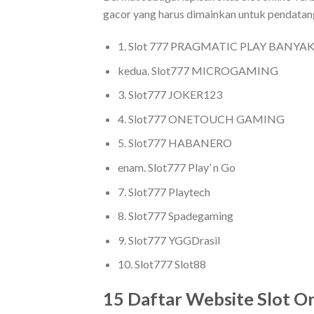
gacor yang harus dimainkan untuk pendatang
1. Slot 777 PRAGMATIC PLAY BANYA
kedua. Slot777 MICROGAMING
3. Slot777 JOKER123
4. Slot777 ONETOUCH GAMING
5. Slot777 HABANERO
enam. Slot777 Play’ n Go
7. Slot777 Playtech
8. Slot777 Spadegaming
9. Slot777 YGGDrasil
10. Slot777 Slot88
15 Daftar Website Slot On