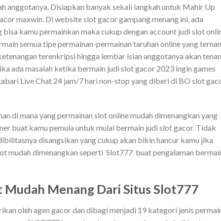
mlah anggotanya. Disiapkan banyak sekali langkah untuk Mahir Up
gacor maxwin. Di website slot gacor gampang menang ini, ada
g bisa kamu permainkan maka cukup dengan account judi slot onli
rmain semua tipe permainan-permainan taruhan online yang terna
tenangan terenkripsi hingga lembar isian anggotanya akan tena
Jika ada masalah ketika bermain judi slot gacor 2023 ingin games
abari Live Chat 24 jam/7 hari non-stop yang diberi di BO slot gac
aman di mana yang permainan slot online mudah dimenangkan yang
mer buat kamu pemula untuk mulai bermain judi slot gacor. Tidak
redibilitasnya disangsikan yang cukup akan bikin hancur kamu jika
 slot mudah dimenangkan seperti Slot777 buat pengalaman bermai
ot Mudah Menang Dari Situs Slot777
ikan oleh agen gacor dan dibagi menjadi 19 kategori jenis permai