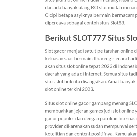
dan ada banyak ulang BO slot mudah menang 
Cicipi betapa asyiknya bermain bermacam p
dipercaya sebagai contoh situs Slot88.
Berikut SLOT777 Situs Slo
Slot gacor menjadi satu tipe taruhan online 
keluasan saat bermain dibarengi secara hadi
akan situs slot online tepat 2023 di Indones
daerah yang ada di Internet. Semua situs ta
situs slot hoki itu disangsikan. Amat bany
slot online terkini 2023.
Situs slot online gacor gampang menang SLOT
membuahkan jejeran games judi slot online 
gacor populer dan dengan patokan Internasio
provider dikarenakan sudah mempunyai sertifi
ketelitian dan content positifnya. Kamu aka