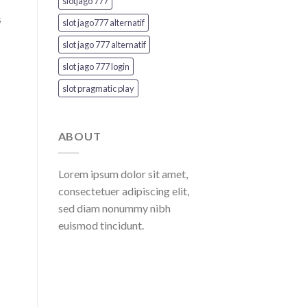
slotjago 777
s
slot jago777 alternatif
slot jago 777 alternatif
slot jago 777 login
slot pragmatic play
ABOUT
Lorem ipsum dolor sit amet,
consectetuer adipiscing elit,
sed diam nonummy nibh
euismod tincidunt.