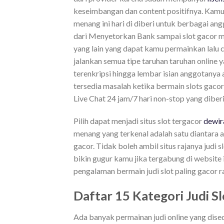
keseimbangan dan content positifnya. Kamu a
menang ini hari di diberi untuk berbagai a
dari Menyetorkan Bank sampai slot gacor max
yang lain yang dapat kamu permainkan lalu c
jalankan semua tipe taruhan taruhan onlin
terenkripsi hingga lembar isian anggotanya 
tersedia masalah ketika bermain slots gaco
Live Chat 24 jam/7 hari non-stop yang diber
Pilih dapat menjadi situs slot tergacor
dewir
menang yang terkenal adalah satu diantara a
gacor. Tidak boleh ambil situs rajanya judi 
bikin gugur kamu jika tergabung di website 
pengalaman bermain judi slot paling gacor r
Daftar 15 Kategori Judi 
Ada banyak permainan judi online yang dised