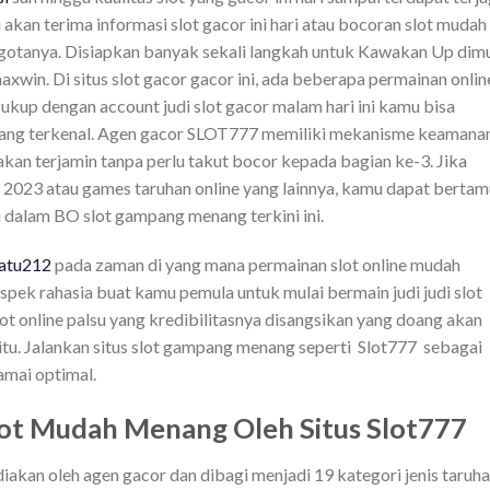
kan terima informasi slot gacor ini hari atau bocoran slot mudah
nggotanya. Disiapkan banyak sekali langkah untuk Kawakan Up dimu
win. Di situs slot gacor gacor ini, ada beberapa permainan onlin
ukup dengan account judi slot gacor malam hari ini kamu bisa
e yang terkenal. Agen gacor SLOT777 memiliki mekanisme keamana
akan terjamin tanpa perlu takut bocor kepada bagian ke-3. Jika
r 2023 atau games taruhan online yang lainnya, kamu dapat bertam
i dalam BO slot gampang menang terkini ini.
atu212
pada zaman di yang mana permainan slot online mudah
spek rahasia buat kamu pemula untuk mulai bermain judi judi slot
slot online palsu yang kredibilitasnya disangsikan yang doang akan
itu. Jalankan situs slot gampang menang seperti Slot777 sebagai
amai optimal.
Slot Mudah Menang Oleh Situs Slot777
iakan oleh agen gacor dan dibagi menjadi 19 kategori jenis taruh