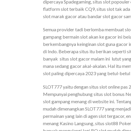
dipercaya Spadegaming, situs slot popouler
flatform slot terbaik CQ9, situs slot tak a
slot marak gacor atau bandar slot gacor sam
Semua provider tadi berlomba membuat slo
gampang bermain slot akan ke gacor ini bel
berkembangnya keinginan slot guna gacor ini
di Indo. Beberapa situs itu berikan seperti s
banyak situs slot gacor malam ini lutut yang
mana sedang gacor akal-akalan. Hal itu mem
slot paling dipercaya 2023 yang betul-betul
SLOT777 yaitu dengan situs slot online pas 
Mempunyai penghubung situs slot bonus N
slot gampang menang di website ini. Tentang
mudah dimenangkan SLOT777 yang menjadi d
permainan yang lain di agen slot tergacor, en
menang Kasino Langsung, situs slot88 Poker 
banyak mengulangi lagi BO slot mudah dime