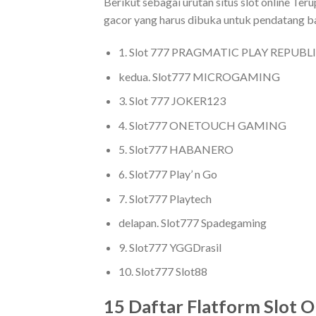
Berikut sebagai urutan situs slot online T
gacor yang harus dibuka untuk pendatang ba
1. Slot 777 PRAGMATIC PLAY REPUB
kedua. Slot777 MICROGAMING
3. Slot 777 JOKER123
4. Slot777 ONETOUCH GAMING
5. Slot777 HABANERO
6. Slot777 Play’ n Go
7. Slot777 Playtech
delapan. Slot777 Spadegaming
9. Slot777 YGGDrasil
10. Slot777 Slot88
15 Daftar Flatform Slot