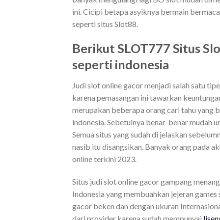
ini. Cicipi betapa asyiknya bermain bermaca
seperti situs Slot88.
Berikut SLOT777 Situs Sl
seperti indonesia
Judi slot online gacor menjadi salah satu t
karena pemasangan ini tawarkan keuntungan
merupakan beberapa orang cari tahu yang be
indonesia. Sebetulnya benar-benar mudah untu
Semua situs yang sudah di jelaskan sebelum
nasib itu disangsikan. Banyak orang pada a
online terkini 2023.
Situs judi slot online gacor gampang menang
Indonesia yang membuahkan jejeran games sl
gacor beken dan dengan ukuran Internasiona
dari provider karena sudah mempunyai
lisen