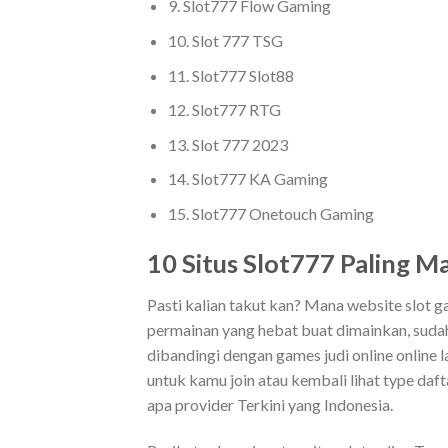
9. Slot777 Flow Gaming
10. Slot 777 TSG
11. Slot777 Slot88
12. Slot777 RTG
13. Slot 777 2023
14. Slot777 KA Gaming
15. Slot777 Onetouch Gaming
10 Situs Slot777 Paling M
Pasti kalian takut kan? Mana website slot 
permainan yang hebat buat dimainkan, sudah
dibandingi dengan games judi online online 
untuk kamu join atau kembali lihat type daft
apa provider Terkini yang Indonesia.