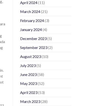
g,
April 2024
(11)
March 2024
(21)
February 2024
(3)
ara
January 2024
(4)
ng
December 2023
(5)
 ada
September 2023
(2)
ng
August 2023
(10)
July 2023
(5)
in.
June 2023
(58)
nt
lot
May 2023
(52)
April 2023
(53)
March 2023
(28)
777