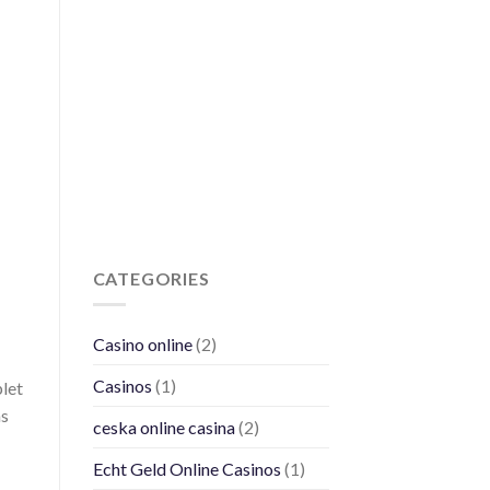
CATEGORIES
Casino online
(2)
Casinos
(1)
let
as
ceska online casina
(2)
Echt Geld Online Casinos
(1)