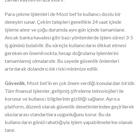
Para çekme işlemleri de Most bet’te kullanıcı dostu bir
deneyim sunar. Çekim talepleri genellikle 24 saat içinde
işleme alınır ve çoğu durumda aynı gün içinde tamamlanır.
Ancak banka havalesi gibi bazı yöntemlerde işlem süresi 3-5
iş gününü bulabilir. Bu süreçte kullanıcıların dikkat etmesi
gereken en önemli nokta, hesap doğrulama işlemlerini
tamamlamış olmalarıdır. Bu sayede güvenlik önlemleri
artırılarak dolandırıcılık riski minimize edilir.
Güvenlik
, Most bet’in en çok önem verdiği konulardan biridir.
Tüm finansal işlemler, gelişmiş şifreleme teknolojileri ile
korunur ve kullanıcı bilgilerinin gizliliği sağlanır. Ayrıca
platform, düzenli olarak güvenlik denetimlerinden geçirilerek
uluslararası standartlara uygunluğunu korur. Bu da
kullanıcıların gönül rahatlığıyla işlem yapabilmelerine olanak
tanır.