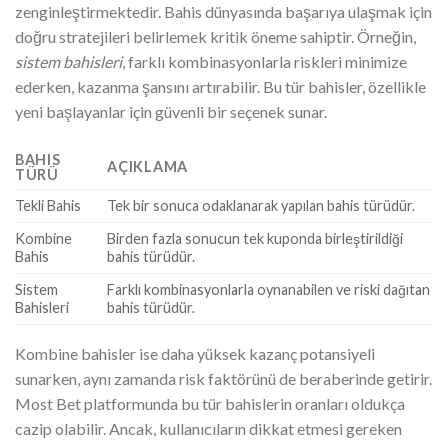
zenginleştirmektedir. Bahis dünyasında başarıya ulaşmak için
doğru stratejileri belirlemek kritik öneme sahiptir. Örneğin,
sistem bahisleri
, farklı kombinasyonlarla riskleri minimize
ederken, kazanma şansını artırabilir. Bu tür bahisler, özellikle
yeni başlayanlar için güvenli bir seçenek sunar.
BAHIS
AÇIKLAMA
TÜRÜ
Tekli Bahis
Tek bir sonuca odaklanarak yapılan bahis türüdür.
Kombine
Birden fazla sonucun tek kuponda birleştirildiği
Bahis
bahis türüdür.
Sistem
Farklı kombinasyonlarla oynanabilen ve riski dağıtan
Bahisleri
bahis türüdür.
Kombine bahisler ise daha yüksek kazanç potansiyeli
sunarken, aynı zamanda risk faktörünü de beraberinde getirir.
Most Bet platformunda bu tür bahislerin oranları oldukça
cazip olabilir. Ancak, kullanıcıların dikkat etmesi gereken