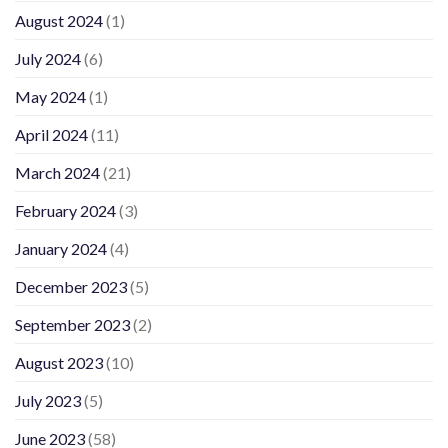
August 2024
(1)
July 2024
(6)
May 2024
(1)
April 2024
(11)
March 2024
(21)
February 2024
(3)
January 2024
(4)
December 2023
(5)
September 2023
(2)
August 2023
(10)
July 2023
(5)
June 2023
(58)