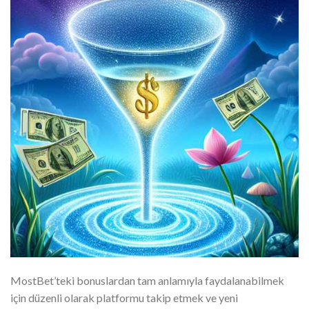
MostBet’teki bonuslardan tam anlamıyla faydalanabilmek
için düzenli olarak platformu takip etmek ve yeni