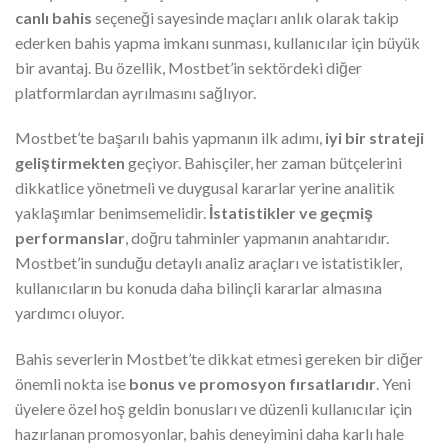
canlı bahis
seçeneği sayesinde maçları anlık olarak takip
ederken bahis yapma imkanı sunması, kullanıcılar için büyük
bir avantaj. Bu özellik, Mostbet’in sektördeki diğer
platformlardan ayrılmasını sağlıyor.
Mostbet’te başarılı bahis yapmanın ilk adımı,
iyi bir strateji
geliştirmekten
geçiyor. Bahisçiler, her zaman bütçelerini
dikkatlice yönetmeli ve duygusal kararlar yerine analitik
yaklaşımlar benimsemelidir.
İstatistikler ve geçmiş
performanslar
, doğru tahminler yapmanın anahtarıdır.
Mostbet’in sunduğu detaylı analiz araçları ve istatistikler,
kullanıcıların bu konuda daha bilinçli kararlar almasına
yardımcı oluyor.
Bahis severlerin Mostbet’te dikkat etmesi gereken bir diğer
önemli nokta ise
bonus ve promosyon fırsatlarıdır
. Yeni
üyelere özel hoş geldin bonusları ve düzenli kullanıcılar için
hazırlanan promosyonlar, bahis deneyimini daha karlı hale