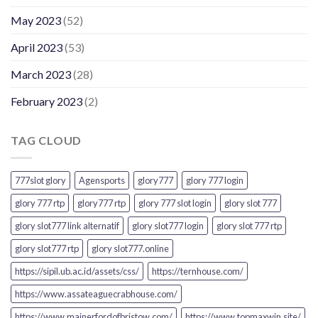
May 2023
(52)
April 2023
(53)
March 2023
(28)
February 2023
(2)
TAG CLOUD
777slot glory
Agensports
glory777
glory 777 login
glory 777 rtp
glory777 rtp
glory 777 slot login
glory slot 777
glory slot777 link alternatif
glory slot777 login
glory slot 777 rtp
glory slot777 rtp
glory slot777.online
https://sipil.ub.ac.id/assets/css/
https://ternhouse.com/
https://www.assateaguecrabhouse.com/
https://www.mainerfordofbristow.com/
https://www.topmaxwin.site/