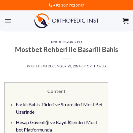
Skip
+92 307 7020747
to
content
UNCATEGORIZED
Mostbet Rehberi ile Basarili Bahis
POSTED ON
DECEMBER 23, 2024
BY
ORTHOPED
Content
Farklı Bahis Türleri ve Stratejileri Most Bet
Üzerinde
Hesap Güvenliği ve Kayıt İşlemleri Most
bet Platformunda