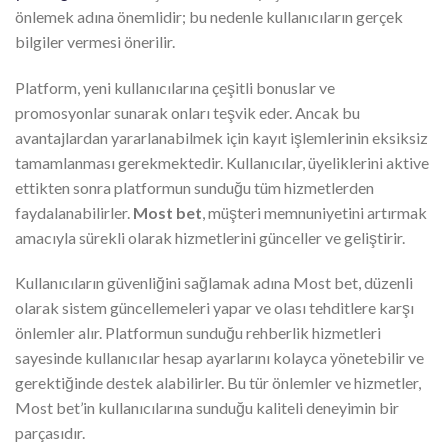
önlemek adına önemlidir; bu nedenle kullanıcıların gerçek
bilgiler vermesi önerilir.
Platform, yeni kullanıcılarına çeşitli bonuslar ve
promosyonlar sunarak onları teşvik eder. Ancak bu
avantajlardan yararlanabilmek için kayıt işlemlerinin eksiksiz
tamamlanması gerekmektedir. Kullanıcılar, üyeliklerini aktive
ettikten sonra platformun sunduğu tüm hizmetlerden
faydalanabilirler.
Most bet
, müşteri memnuniyetini artırmak
amacıyla sürekli olarak hizmetlerini günceller ve geliştirir.
Kullanıcıların güvenliğini sağlamak adına Most bet, düzenli
olarak sistem güncellemeleri yapar ve olası tehditlere karşı
önlemler alır. Platformun sunduğu rehberlik hizmetleri
sayesinde kullanıcılar hesap ayarlarını kolayca yönetebilir ve
gerektiğinde destek alabilirler. Bu tür önlemler ve hizmetler,
Most bet’in kullanıcılarına sunduğu kaliteli deneyimin bir
parçasıdır.