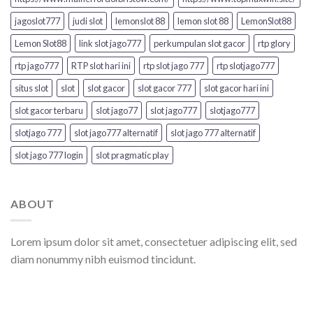
jagoslot777
judi slot
lemonslot 88
lemon slot 88
LemonSlot88
Lemon Slot88
link slot jago777
perkumpulan slot gacor
rtp glory
rtp jago777
RTP slot hari ini
rtp slot jago 777
rtp slotjago777
situs slot
slot
slot gacor
slot gacor 777
slot gacor hari ini
slot gacor terbaru
slot jago77
slot jago777
slotjago777
slotjago 777
slot jago777 alternatif
slot jago 777 alternatif
slot jago 777 login
slot pragmatic play
ABOUT
Lorem ipsum dolor sit amet, consectetuer adipiscing elit, sed
diam nonummy nibh euismod tincidunt.