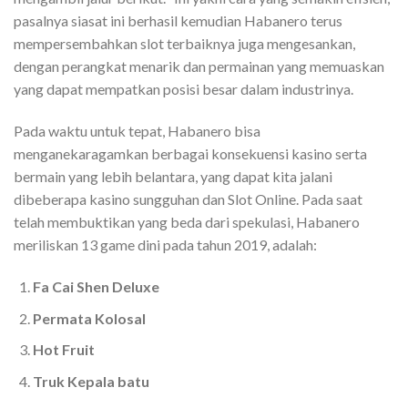
pasalnya siasat ini berhasil kemudian Habanero terus
mempersembahkan slot terbaiknya juga mengesankan,
dengan perangkat menarik dan permainan yang memuaskan
yang dapat mempatkan posisi besar dalam industrinya.
Pada waktu untuk tepat, Habanero bisa
menganekaragamkan berbagai konsekuensi kasino serta
bermain yang lebih belantara, yang dapat kita jalani
dibeberapa kasino sungguhan dan Slot Online. Pada saat
telah membuktikan yang beda dari spekulasi, Habanero
meriliskan 13 game dini pada tahun 2019, adalah:
Fa Cai Shen Deluxe
Permata Kolosal
Hot Fruit
Truk Kepala batu