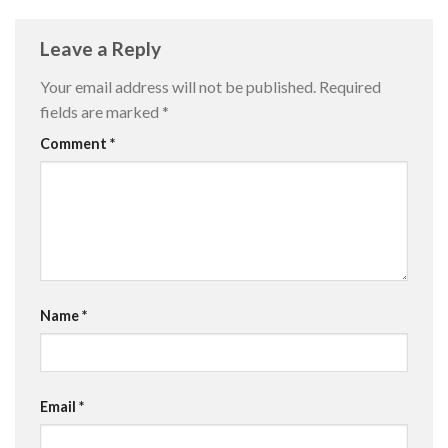
Leave a Reply
Your email address will not be published.
Required
fields are marked
*
Comment
*
Name
*
Email
*