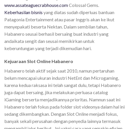
www.assateaguecrabhouse.com
Colossal Gems.
Keberhasilan bisnis
yang diatas sudah diperluas bantuan
Patagonia Entertainment atau pasar Inggris akan ke ikut
menyepakati beserta Nektan. Dalam sembilan tahun,
Habanero seusai berhasil bersaing buat industri yang
andaikata sengit dan seusai memikirkan untuk
keberuntungan yang terjadi dikemudian hari.
Kejuaraan Slot Online Habanero
Habanero telah aktif sejak saat 2010, namun pertaruhan
belum mencapai ukuran industri NetEnt dan Microgaming,
karena kedua raksasa ini telah sangat dulu, tetapi Habanero
juga dapat bersaing, jika melakukan perluasa catalog
iGaming berserta menjadikannya prioritas. Namnun saat ini
Habanero terlah fokus pada folder slot videonya dalam hal ini
sedang dikembangkan. Dengan Slot Online menjadi fokus,
banyak sekali perusahan dengan penyedia lainnya termasuk
mengambil jalur berikut. Ini yakni cara yang semakin efisien,