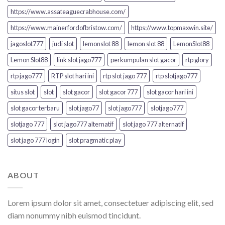
https://www.assateaguecrabhouse.com/
https://www.mainerfordofbristow.com/
https://www.topmaxwin.site/
jagoslot777
judi slot
lemonslot 88
lemon slot 88
LemonSlot88
Lemon Slot88
link slot jago777
perkumpulan slot gacor
rtp glory
rtp jago777
RTP slot hari ini
rtp slot jago 777
rtp slotjago777
situs slot
slot
slot gacor
slot gacor 777
slot gacor hari ini
slot gacor terbaru
slot jago77
slot jago777
slotjago777
slotjago 777
slot jago777 alternatif
slot jago 777 alternatif
slot jago 777 login
slot pragmatic play
ABOUT
Lorem ipsum dolor sit amet, consectetuer adipiscing elit, sed
diam nonummy nibh euismod tincidunt.