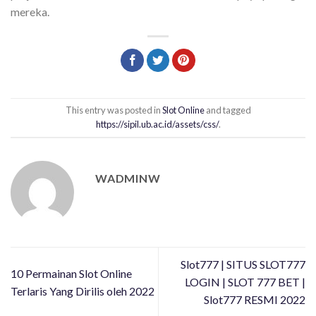
mereka.
This entry was posted in
Slot Online
and tagged
https://sipil.ub.ac.id/assets/css/
.
WADMINW
Slot777 | SITUS SLOT777
10 Permainan Slot Online
LOGIN | SLOT 777 BET |
Terlaris Yang Dirilis oleh 2022
Slot777 RESMI 2022