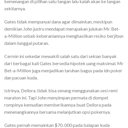
kemenangan di pilihan satu tangan lalu kalah akan ke tangan
sekitarnya.
Gates tidak mempunyai dana agar dimainkan, meskipun
demikian John justru mendapat merupakan julukan Mr. Bet-
a-Million sebab keberaniannya menghasilkan resiko berjibun
dalam tunggal putaran.
Cermin ini sekedar mewakili salah satu dari sekian banyak
dari berbagai kali Gates bersedia hipotek uang maksimal. Mr
Bet-a-Million juga menjadikan taruhan bagus pada idn poker
dan pacuan kuda.
Istrinya, Dellora, tidak bisa senang menggunakan sesi remi
maraton ini. Tapi John menyimpan permata di dompet
rompinya kemudian memberikannya buat Dellora pada
menenangkannya bersama melanjutkan opsi pokernya.
Gates pernah memainkan $70. 000 pada balapan kuda