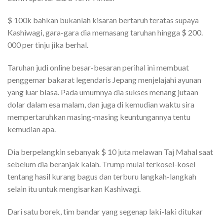
$ 100k bahkan bukanlah kisaran bertaruh teratas supaya
Kashiwagi, gara-gara dia memasang taruhan hingga $ 200.
000 per tinju jika berhal.
Taruhan judi online besar-besaran perihal ini membuat
penggemar bakarat legendaris Jepang menjelajahi ayunan
yang luar biasa. Pada umumnya dia sukses menang jutaan
dolar dalam esa malam, dan juga di kemudian waktu sira
mempertaruhkan masing-masing keuntungannya tentu
kemudian apa.
Dia berpelangkin sebanyak $ 10 juta melawan Taj Mahal saat
sebelum dia beranjak kalah. Trump mulai terkosel-kosel
tentang hasil kurang bagus dan terburu langkah-langkah
selain itu untuk mengisarkan Kashiwagi.
Dari satu borek, tim bandar yang segenap laki-laki ditukar