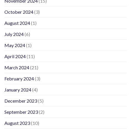
November 2024
(15)
October 2024
(3)
August 2024
(1)
July 2024
(6)
May 2024
(1)
April 2024
(11)
March 2024
(21)
February 2024
(3)
January 2024
(4)
December 2023
(5)
September 2023
(2)
August 2023
(10)