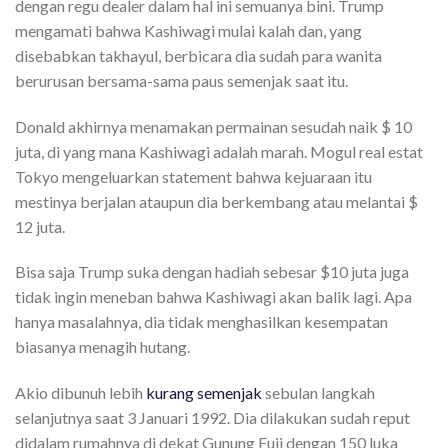
dengan regu dealer dalam hal ini semuanya bini. Trump
mengamati bahwa Kashiwagi mulai kalah dan, yang
disebabkan takhayul, berbicara dia sudah para wanita
berurusan bersama-sama paus semenjak saat itu.
Donald akhirnya menamakan permainan sesudah naik $ 10
juta, di yang mana Kashiwagi adalah marah. Mogul real estat
Tokyo mengeluarkan statement bahwa kejuaraan itu
mestinya berjalan ataupun dia berkembang atau melantai $
12 juta.
Bisa saja Trump suka dengan hadiah sebesar $10 juta juga
tidak ingin meneban bahwa Kashiwagi akan balik lagi. Apa
hanya masalahnya, dia tidak menghasilkan kesempatan
biasanya menagih hutang.
Akio dibunuh lebih
kurang semenjak
sebulan langkah
selanjutnya saat 3 Januari 1992. Dia dilakukan sudah reput
didalam rumahnya di dekat Gunung Fuji dengan 150 luka