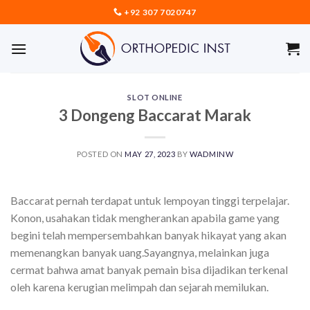
Skip
+92 307 7020747
to
content
SLOT ONLINE
3 Dongeng Baccarat Marak
POSTED ON
MAY 27, 2023
BY
WADMINW
Baccarat pernah terdapat untuk lempoyan tinggi terpelajar.
Konon, usahakan tidak mengherankan apabila game yang
begini telah mempersembahkan banyak hikayat yang akan
memenangkan banyak uang.Sayangnya, melainkan juga
cermat bahwa amat banyak pemain bisa dijadikan terkenal
oleh karena kerugian melimpah dan sejarah memilukan.