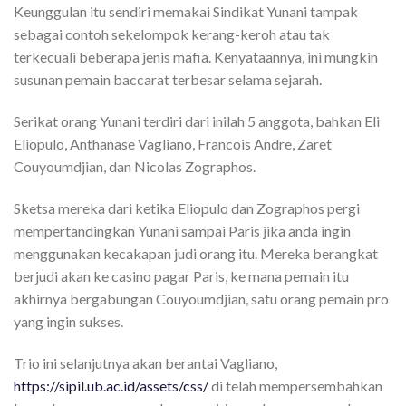
Keunggulan itu sendiri memakai Sindikat Yunani tampak
sebagai contoh sekelompok kerang-keroh atau tak
terkecuali beberapa jenis mafia. Kenyataannya, ini mungkin
susunan pemain baccarat terbesar selama sejarah.
Serikat orang Yunani terdiri dari inilah 5 anggota, bahkan Eli
Eliopulo, Anthanase Vagliano, Francois Andre, Zaret
Couyoumdjian, dan Nicolas Zographos.
Sketsa mereka dari ketika Eliopulo dan Zographos pergi
mempertandingkan Yunani sampai Paris jika anda ingin
menggunakan kecakapan judi orang itu. Mereka berangkat
berjudi akan ke casino pagar Paris, ke mana pemain itu
akhirnya bergabungan Couyoumdjian, satu orang pemain pro
yang ingin sukses.
Trio ini selanjutnya akan berantai Vagliano,
https://sipil.ub.ac.id/assets/css/
di telah mempersembahkan