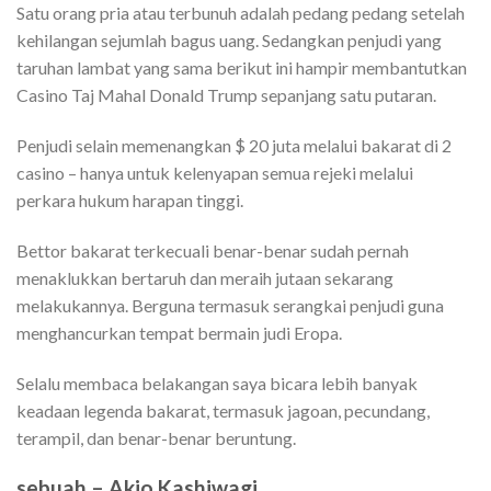
Satu orang pria atau terbunuh adalah pedang pedang setelah
kehilangan sejumlah bagus uang. Sedangkan penjudi yang
taruhan lambat yang sama berikut ini hampir membantutkan
Casino Taj Mahal Donald Trump sepanjang satu putaran.
Penjudi selain memenangkan $ 20 juta melalui bakarat di 2
casino – hanya untuk kelenyapan semua rejeki melalui
perkara hukum harapan tinggi.
Bettor bakarat terkecuali benar-benar sudah pernah
menaklukkan bertaruh dan meraih jutaan sekarang
melakukannya. Berguna termasuk serangkai penjudi guna
menghancurkan tempat bermain judi Eropa.
Selalu membaca belakangan saya bicara lebih banyak
keadaan legenda bakarat, termasuk jagoan, pecundang,
terampil, dan benar-benar beruntung.
sebuah – Akio Kashiwagi