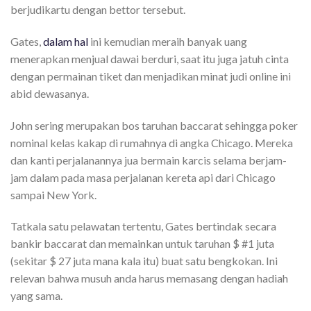
berjudikartu dengan bettor tersebut.
Gates,
dalam hal
ini kemudian meraih banyak uang
menerapkan menjual dawai berduri, saat itu juga jatuh cinta
dengan permainan tiket dan menjadikan minat judi online ini
abid dewasanya.
John sering merupakan bos taruhan baccarat sehingga poker
nominal kelas kakap di rumahnya di angka Chicago. Mereka
dan kanti perjalanannya jua bermain karcis selama berjam-
jam dalam pada masa perjalanan kereta api dari Chicago
sampai New York.
Tatkala satu pelawatan tertentu, Gates bertindak secara
bankir baccarat dan memainkan untuk taruhan $ #1 juta
(sekitar $ 27 juta mana kala itu) buat satu bengkokan. Ini
relevan bahwa musuh anda harus memasang dengan hadiah
yang sama.